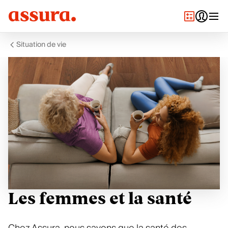
Situation de vie
Les femmes et la santé