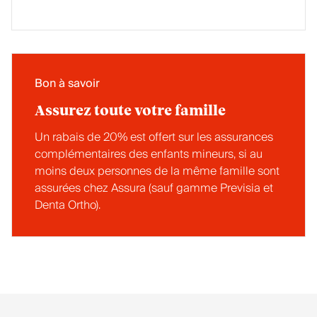
Bon à savoir
Assurez toute votre famille
Un rabais de 20% est offert sur les assurances
complémentaires des enfants mineurs, si au
moins deux personnes de la même famille sont
assurées chez Assura (sauf gamme Previsia et
Denta Ortho).