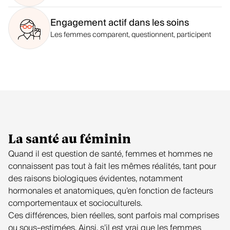
Engagement actif dans les soins
Les femmes comparent, questionnent, participent
La santé au féminin
Quand il est question de santé, femmes et hommes ne
connaissent pas tout à fait les mêmes réalités, tant pour
des raisons biologiques évidentes, notamment
hormonales et anatomiques, qu’en fonction de facteurs
comportementaux et socioculturels.
Ces différences, bien réelles, sont parfois mal comprises
ou sous-estimées. Ainsi, s’il est vrai que les femmes