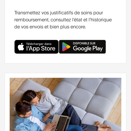
Transmettez vos justificatifs de soins pour
remboursement, consultez l’état et l’historique
de vos envois et bien plus encore.