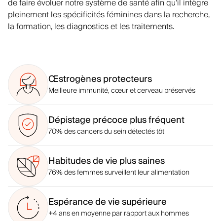
de faire évoluer notre système de santé afin qu’il intègre
pleinement les spécificités féminines dans la recherche,
la formation, les diagnostics et les traitements.
Œstrogènes protecteurs
Meilleure immunité, cœur et cerveau préservés
Dépistage précoce plus fréquent
70% des cancers du sein détectés tôt
Habitudes de vie plus saines
76% des femmes surveillent leur alimentation
Espérance de vie supérieure
+4 ans en moyenne par rapport aux hommes