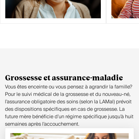
Grossesse et assurance-maladie
Vous êtes enceinte ou vous pensez à agrandir la famille?
Pour le suivi médical de la grossesse et du nouveau-né,
l’assurance obligatoire des soins (selon la LAMal) prévoit
des dispositions spécifiques en cas de grossesse. La
future mère bénéficie d’un régime spécifique jusqu’à huit
semaines après l’accouchement.