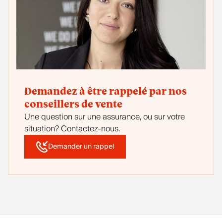
Demandez à être rappelé par nos
conseillers de vente
Une question sur une assurance, ou sur votre
situation? Contactez-nous.
Demander un rappel