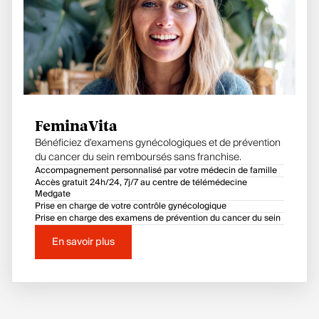
FeminaVita
Bénéficiez d’examens gynécologiques et de prévention
du cancer du sein remboursés sans franchise.
Accompagnement personnalisé par votre médecin de famille
Accès gratuit 24h/24, 7j/7 au centre de télémédecine
Medgate
Prise en charge de votre contrôle gynécologique
Prise en charge des examens de prévention du cancer du sein
En savoir plus