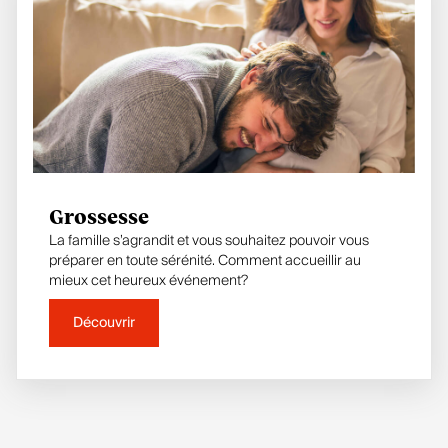
Grossesse
La famille s’agrandit et vous souhaitez pouvoir vous
préparer en toute sérénité. Comment accueillir au
mieux cet heureux événement?
Découvrir