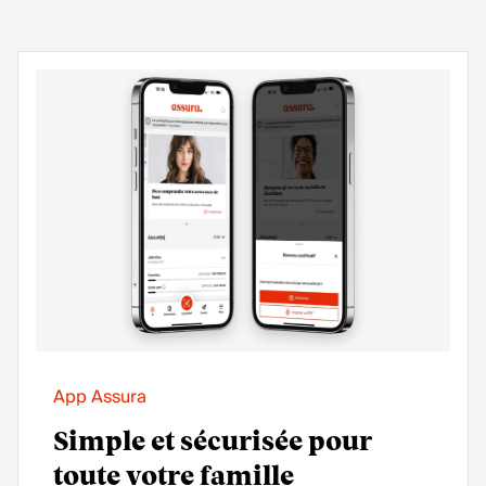
App Assura
Simple et sécurisée pour
toute votre famille