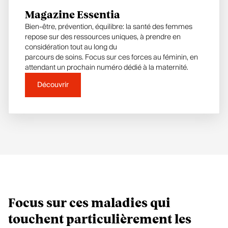
Magazine Essentia
Bien-être, prévention, équilibre: la santé des femmes
repose sur des ressources uniques, à prendre en
considération tout au long du
parcours de soins. Focus sur ces forces au féminin, en
attendant un prochain numéro dédié à la maternité.
Découvrir
Focus sur ces maladies qui
touchent particulièrement les