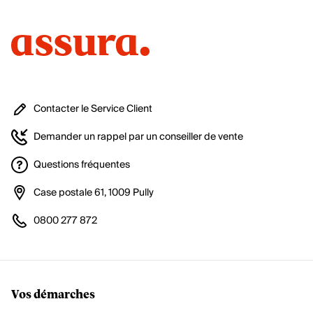
Contacter le Service Client
Demander un rappel par un conseiller de vente
Questions fréquentes
Case postale 61, 1009 Pully
0800 277 872
Vos démarches