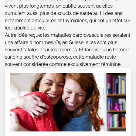
vivent plus longtemps, on oublie souvent qu’elles
cumulent aussi plus de soucis de santé au fil des ans,
notamment articulaires et thyroïdiens, qui ont un effet sur
leur qualité de vie.
Autre idée reçue: les maladies cardiovasculaires seraient
une affaire d’hommes. Or, en Suisse, elles sont plus
souvent fatales pour les femmes. Et tandis qu’un homme
sur cinq souffre d’ostéoporose, cette maladie reste
souvent considérée comme exclusivement féminine.