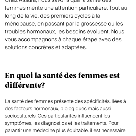
Chez Assura, nous savons que la santé des
femmes mérite une attention particulière. Tout au
long de la vie, des premiers cycles à la
ménopause, en passant par la grossesse ou les
troubles hormonaux, les besoins évoluent. Nous
vous accompagnons à chaque étape avec des
solutions concrètes et adaptées.
En quoi la santé des femmes est
différente?
La santé des femmes présente des spécificités, liées à
des facteurs hormonaux, biologiques mais aussi
socioculturels. Ces particularités influencent les
symptômes, les diagnostics et les traitements. Pour
garantir une médecine plus équitable, il est nécessaire