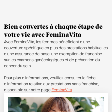
Bien couvertes à chaque étape de
votre vie avec FeminaVita
Avec FeminaVita, les femmes bénéficient d’une
couverture spécifique en plus des prestations habituelles
d'une assurance de base: une exemption de franchise
sur les examens gynécologiques et de prévention du
cancer du sein.
Pour plus d’informations, veuillez consulter la fiche
d’information relative aux prestations sans franchise,
disponible sur notre page
FeminaVita
.