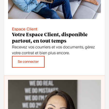
Espace Client
Votre Espace Client, disponible
partout, en tout temps
Recevez vos courriers et vos documents, gérez
votre contrat et bien plus encore.
Se connecter