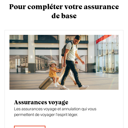
Pour compléter votre assurance
de base
Assurances voyage
Les assurances voyage et annulation qui vous
permettent de voyager l'esprit léger.