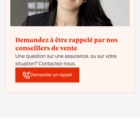
Demandez à être rappelé par nos
conseillers de vente
Une question sur une assurance, ou sur votre
situation? Contactez-nous.
Demander un rappel