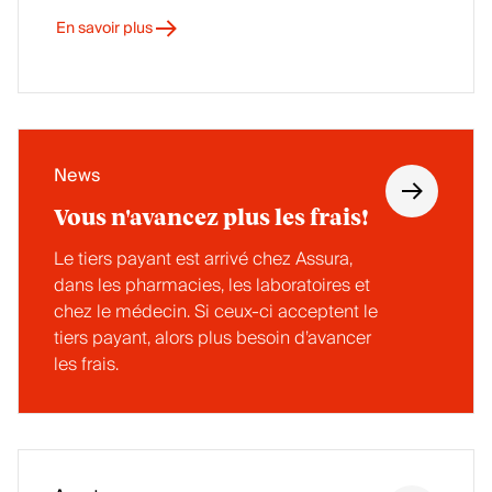
En savoir plus
News
Vous n'avancez plus les frais!
Le tiers payant est arrivé chez Assura,
dans les pharmacies, les laboratoires et
chez le médecin. Si ceux-ci acceptent le
tiers payant, alors plus besoin d’avancer
les frais.