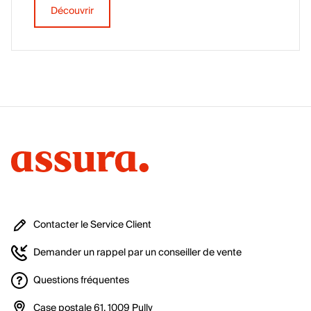
Découvrir
Contacter le Service Client
Demander un rappel par un conseiller de vente
Questions fréquentes
Case postale 61, 1009 Pully