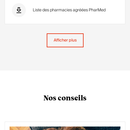
Liste des pharmacies agréées PharMed
Afficher plus
Nos conseils