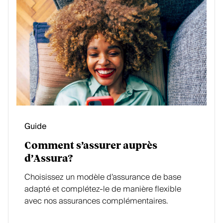
Guide
Comment s’assurer auprès
d’Assura?
Choisissez un modèle d’assurance de base
adapté et complétez-le de manière flexible
avec nos assurances complémentaires.