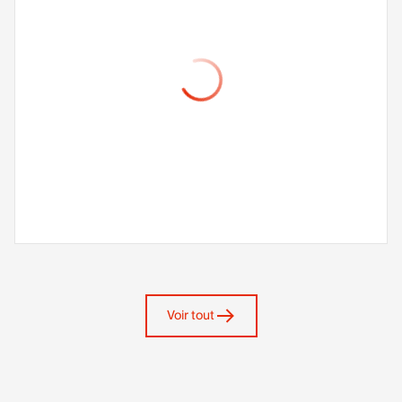
Voir tout