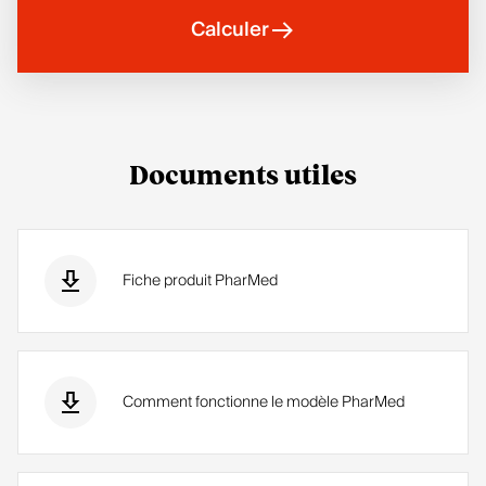
Calculer
Documents utiles
Fiche produit PharMed
Comment fonctionne le modèle PharMed