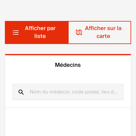
Afficher par
Afficher sur la
liste
carte
Médecins