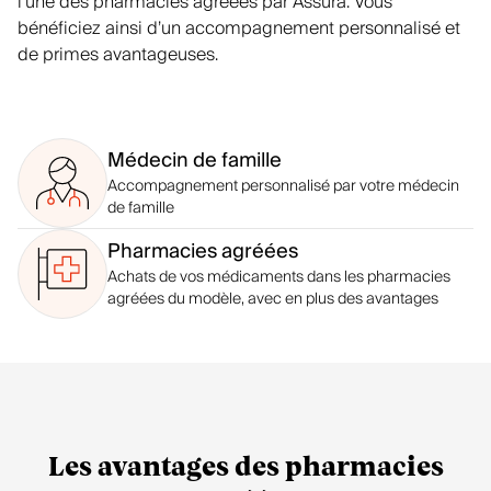
l’une des pharmacies agréées par Assura. Vous
bénéficiez ainsi d’un accompagnement personnalisé et
de primes avantageuses.
Médecin de famille
Accompagnement personnalisé par votre médecin
de famille
Pharmacies agréées
Achats de vos médicaments dans les pharmacies
agréées du modèle, avec en plus des avantages
Les avantages des pharmacies