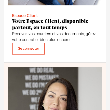
Espace Client
Votre Espace Client, disponible
partout, en tout temps
Recevez vos courriers et vos documents, gérez
votre contrat et bien plus encore.
Se connecter