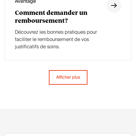
Avantage
Comment demander un
remboursement?
Découvrez les bonnes pratiques pour
faciliter le remboursement de vos
justificatifs de soins.
Afficher plus