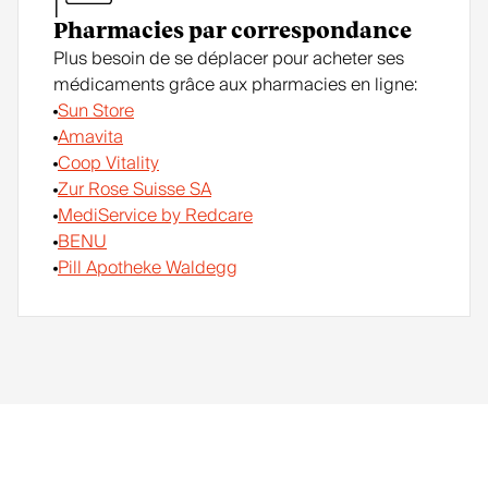
Pharmacies par correspondance
Plus besoin de se déplacer pour acheter ses
médicaments grâce aux pharmacies en ligne:
Sun Store
Amavita
Coop Vitality
Zur Rose Suisse SA
MediService by Redcare
BENU
Pill Apotheke Waldegg