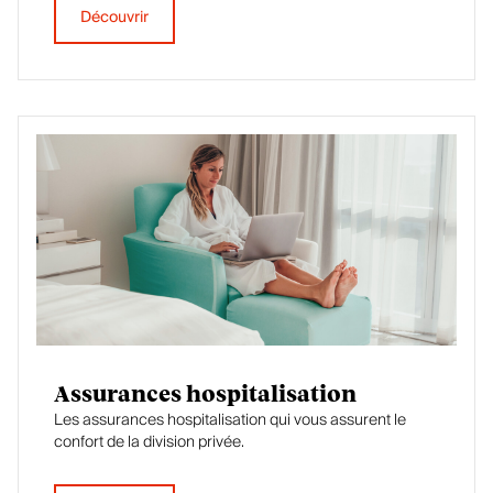
Découvrir
Assurances hospitalisation
Les assurances hospitalisation qui vous assurent le
confort de la division privée.