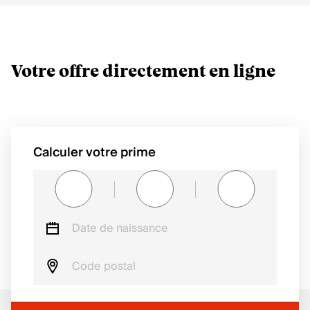
Votre offre directement en ligne
Calculer votre prime
Date de naissance
Code postal