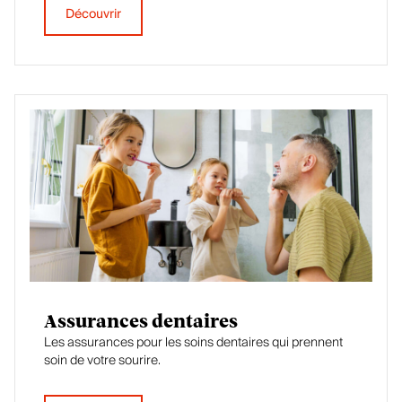
Découvrir
Assurances dentaires
Les assurances pour les soins dentaires qui prennent
soin de votre sourire.