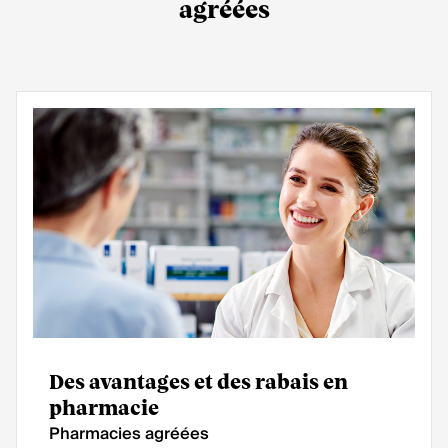
agréées
Des avantages et des rabais en
pharmacie
Pharmacies agréées