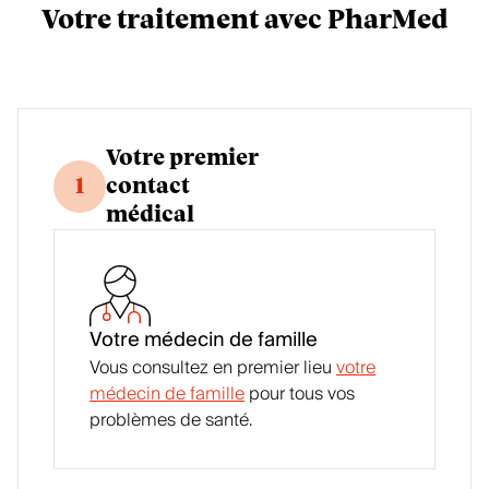
Votre traitement avec PharMed
Votre premier
1
contact
médical
Votre médecin de famille
Vous consultez en premier lieu
votre
médecin de famille
pour tous vos
problèmes de santé.