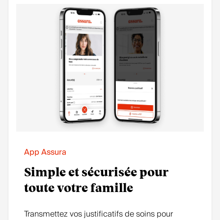
App Assura
Simple et sécurisée pour
toute votre famille
Transmettez vos justificatifs de soins pour