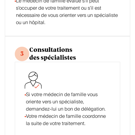
Le médecin de famille évalue s’il peut
s’occuper de votre traitement ou s’il est
nécessaire de vous orienter vers un spécialiste
ou un hôpital.
Consultations
3
des spécialistes
Si votre médecin de famille vous
oriente vers un spécialiste,
demandez-lui un bon de délégation.
Votre médecin de famille coordonne
la suite de votre traitement.