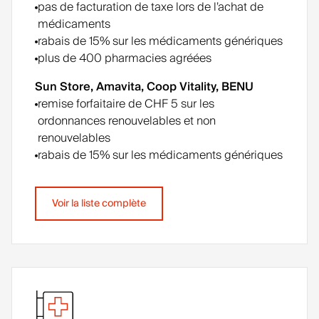
pas de facturation de taxe lors de l’achat de
médicaments
rabais de 15% sur les médicaments génériques
plus de 400 pharmacies agréées
Sun Store, Amavita, Coop Vitality, BENU
remise forfaitaire de CHF 5 sur les
ordonnances renouvelables et non
renouvelables
rabais de 15% sur les médicaments génériques
Voir la liste complète