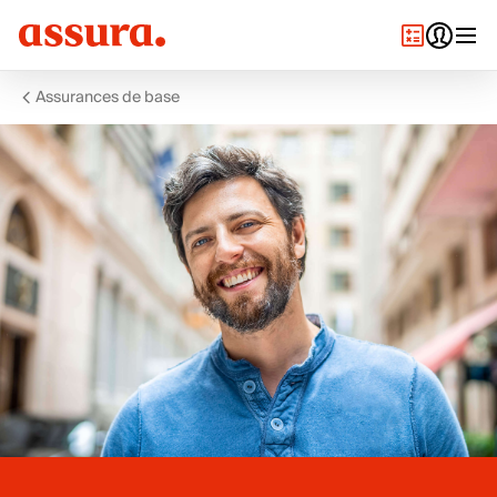
Assurances de base