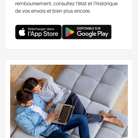
remboursement, consultez l’état et l’historique
de vos envois et bien plus encore.