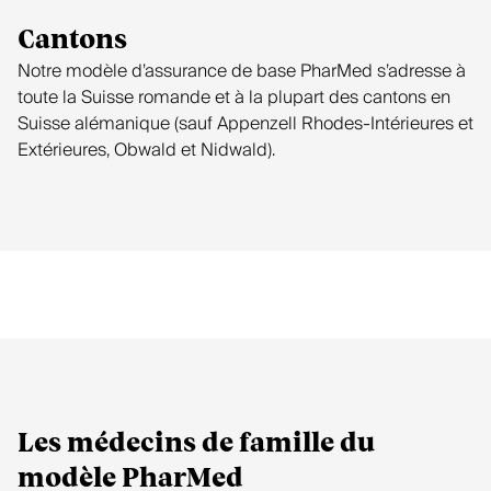
Cantons
Notre modèle d’assurance de base PharMed s’adresse à
toute la Suisse romande et à la plupart des cantons en
Suisse alémanique (sauf Appenzell Rhodes-Intérieures et
Extérieures, Obwald et Nidwald).
Les médecins de famille du
modèle PharMed