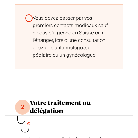
Vous devez passer par vos
premiers contacts médicaux sauf
en cas d’urgence en Suisse ou à
l’étranger, lors d’une consultation
chez un ophtalmologue, un
pédiatre ou un gynécologue.
Votre traitement ou
2
délégation