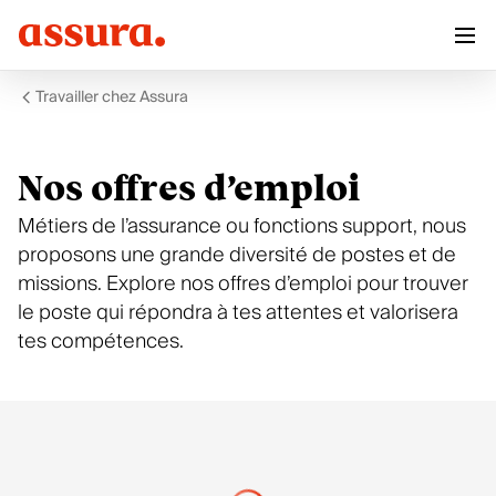
Travailler chez Assura
Nos offres d’emploi
Métiers de l’assurance ou fonctions support, nous
proposons une grande diversité de postes et de
missions. Explore nos offres d’emploi pour trouver
le poste qui répondra à tes attentes et valorisera
tes compétences.