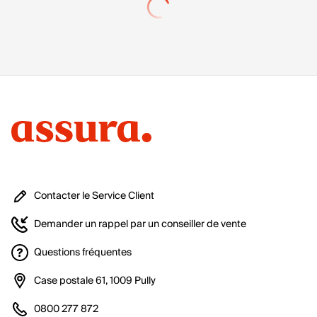
Contacter le Service Client
Demander un rappel par un conseiller de vente
Questions fréquentes
Case postale 61, 1009 Pully
0800 277 872