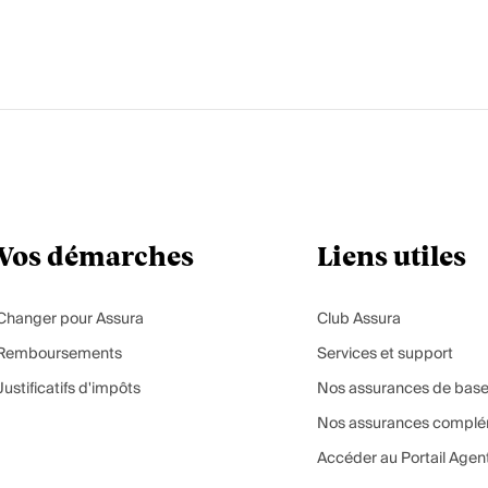
Vos démarches
Liens utiles
Changer pour Assura
Club Assura
Remboursements
Services et support
Justificatifs d'impôts
Nos assurances de bas
Nos assurances complé
Accéder au Portail Agen