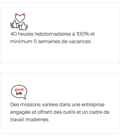
40 heures hebdomadaires à 100% et
minimum 5 semaines de vacances
Des missions variées dans une entreprise
engagée et offrant des outils et un cadre de
travail modernes