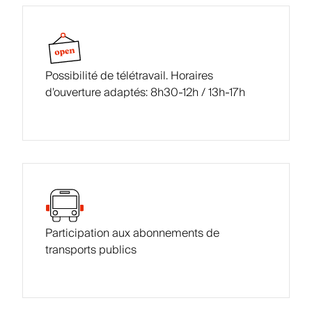
Possibilité de télétravail. Horaires
d’ouverture adaptés: 8h30-12h / 13h-17h
Participation aux abonnements de
transports publics