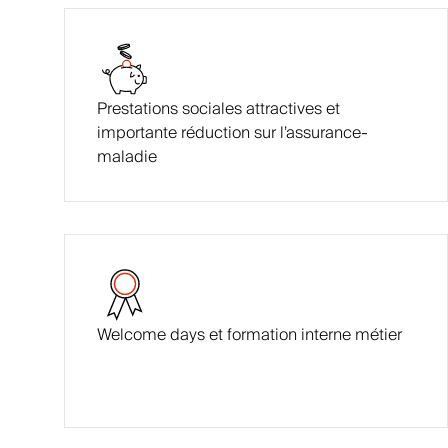
Prestations sociales attractives et
importante réduction sur l’assurance-
maladie
Welcome days et formation interne métier