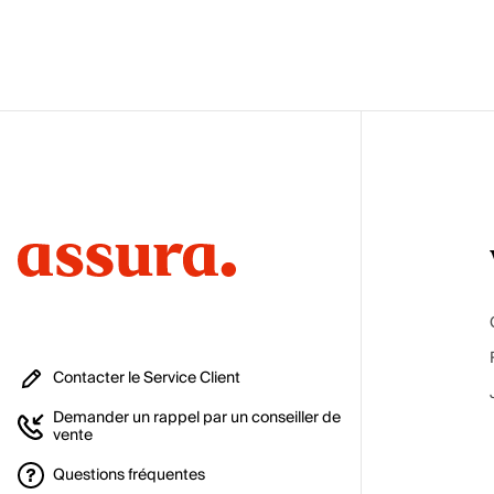
Contacter le Service Client
Demander un rappel par un conseiller de
vente
Questions fréquentes