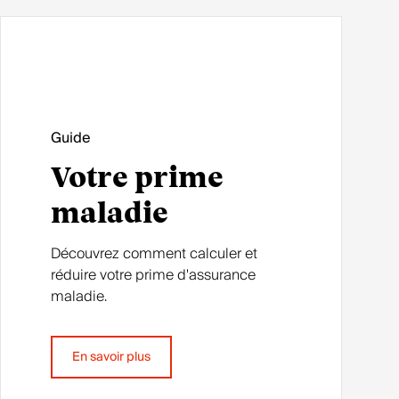
Guide
Votre prime
maladie
Découvrez comment calculer et
réduire votre prime d'assurance
maladie.
En savoir plus