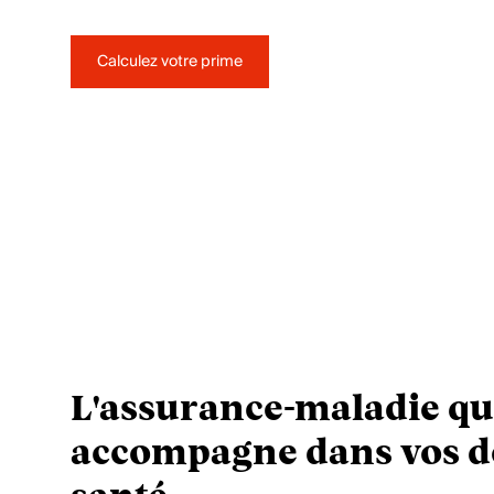
Calculez votre prime
L'assurance-maladie qu
accompagne dans vos d