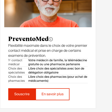
PreventoMed
Flexibilité maximale dans le choix de votre premier
contact médical et prise en charge de certains
examens de prévention.
1ᵉʳ contact
Votre médecin de famille, la télémédecine
médical
gratuite ou une pharmacie partenaire
Choix des
Libre choix des spécialistes avec bon de
spécialistes
délégation obligatoire
Choix des
Libre choix des pharmacies (pour achat de
pharmacies
médicaments)
Souscrire
En savoir plus