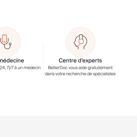
médecine
Centre d’experts
4, 7j/7 à un médecin
BetterDoc vous aide gratuitement
dans votre recherche de spécialistes