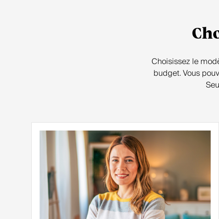
Cho
Choisissez le modèl
budget. Vous pouve
Seu