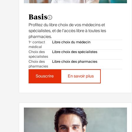
Basis
Profitez du libre choix de vos médecins et
spécialistes, et de l'accès libre à toutes les
pharmacies.
1ᵉʳ contact
Libre choix du médecin
médical
Choix des
Libre choix des spécialistes
spécialistes
Choix des
Libre choix des pharmacies
pharmacies
Souscrire
En savoir plus