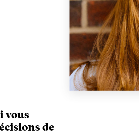
i vous
écisions de