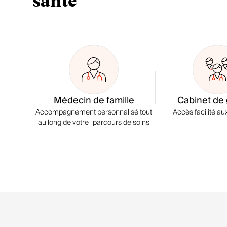
santé
Médecin de famille
Cabinet de
Accompagnement personnalisé tout
Accès facilité a
au long de votre parcours de soins