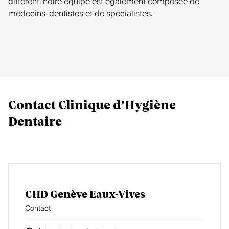
différent, notre équipe est également composée de
médecins-dentistes et de spécialistes.
Contact Clinique d’Hygiène
Dentaire
CHD Genève Eaux-Vives
Contact