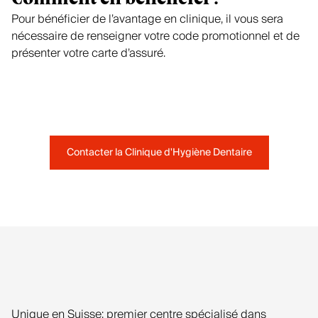
Pour bénéficier de l’avantage en clinique, il vous sera
nécessaire de renseigner votre code promotionnel et de
présenter votre carte d’assuré.
Contacter la Clinique d'Hygiène Dentaire
Unique en Suisse: premier centre spécialisé dans