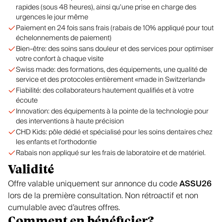
rapides (sous 48 heures), ainsi qu’une prise en charge des
urgences le jour même
Paiement en 24 fois sans frais (rabais de 10% appliqué pour tout
échelonnements de paiement)
Bien-être: des soins sans douleur et des services pour optimiser
votre confort à chaque visite
Swiss made: des formations, des équipements, une qualité de
service et des protocoles entièrement «made in Switzerland»
Fiabilité: des collaborateurs hautement qualifiés et à votre
écoute
Innovation: des équipements à la pointe de la technologie pour
des interventions à haute précision
CHD Kids: pôle dédié et spécialisé pour les soins dentaires chez
les enfants et l’orthodontie
Rabais non appliqué sur les frais de laboratoire et de matériel.
Validité
Offre valable uniquement sur annonce du code
ASSU26
lors de la première consultation. Non rétroactif et non
cumulable avec d’autres offres.
Comment en bénéficier?