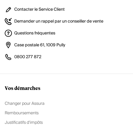
Contacter le Service Client
Demander un rappel par un conseiller de vente
Questions fréquentes
Case postale 61, 1009 Pully
0800 277 872
Vos démarches
Changer pour Assura
Remboursements
Justificatifs d'impôts