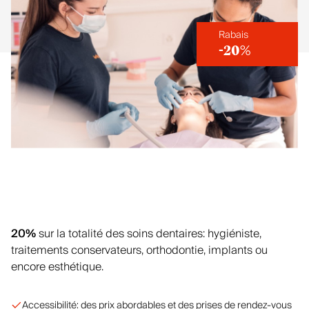
Rabais
-20%
20%
sur la totalité des soins dentaires: hygiéniste,
traitements conservateurs, orthodontie, implants ou
encore esthétique.
Accessibilité: des prix abordables et des prises de rendez-vous