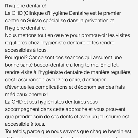
l’hygiène dentaire!
La CHD (Clinique d’Hygiène Dentaire) est le premier
centre en Suisse spécialisé dans la prévention et
l’hygiène dentaire.
Nous mettons tout en œuvre pour promouvoir les visites
régulières chez l’hygiéniste dentaire et les rendre
accessibles à tous.
Pourquoi? Car ce sont ces séances qui assurent une
bonne santé bucco-dentaire à long terme. En effet,
rendre visite à l’hygiéniste dentaire de manière régulière,
c’est l’assurance d’avoir zéro carie, d’anticiper
d’éventuelles complications et d’économiser des frais
médicaux onéreux!
La CHD et ses hygiénistes dentaires vous
accompagnent dans cette approche et vous prouvent
que prendre soin de ses dents et avoir un joli sourire est
accessible à tous.
Toutefois, parce que nous savons que chaque besoin est