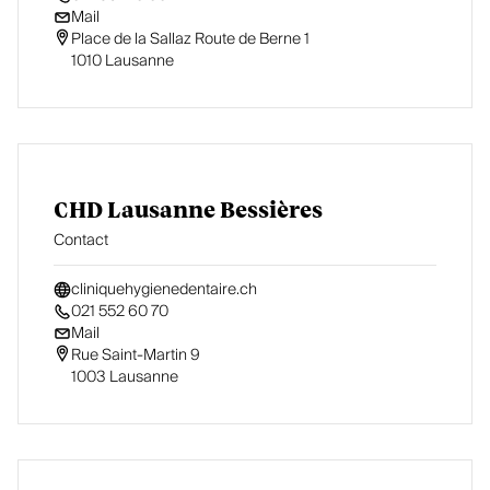
Mail
Place de la Sallaz Route de Berne 1

1010 Lausanne
CHD Lausanne Bessières
Contact
cliniquehygienedentaire.ch
021 552 60 70
Mail
Rue Saint-Martin 9

1003 Lausanne