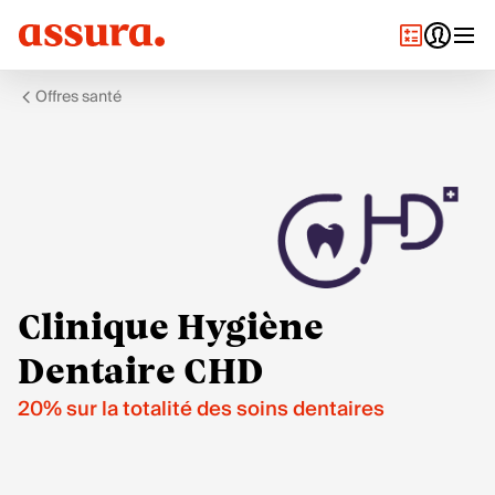
Offres santé
Clinique Hygiène
Dentaire CHD
20% sur la totalité des soins dentaires