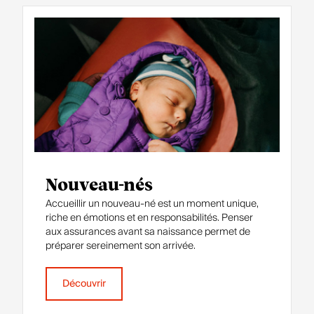
Nouveau-nés
Accueillir un nouveau‑né est un moment unique,
riche en émotions et en responsabilités. Penser
aux assurances avant sa naissance permet de
préparer sereinement son arrivée.
Découvrir