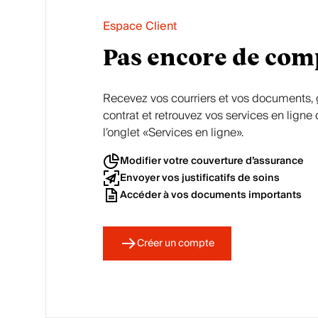
Espace Client
Pas encore de com
Recevez vos courriers et vos documents, 
contrat et retrouvez vos services en lign
l’onglet «Services en ligne».
Modifier votre couverture d’assurance
Envoyer vos justificatifs de soins
Accéder à vos documents importants
Créer un compte