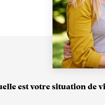
elle est votre situation de v