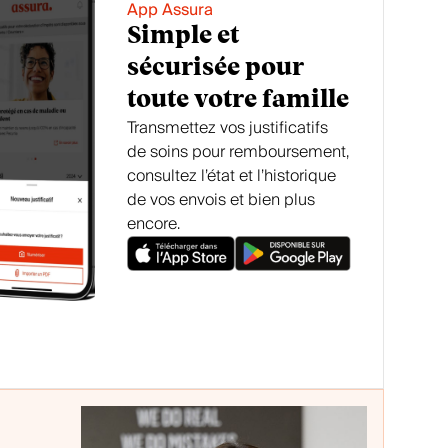
App Assura
Simple et
sécurisée pour
toute votre famille
Transmettez vos justificatifs
de soins pour remboursement,
consultez l’état et l’historique
de vos envois et bien plus
encore.