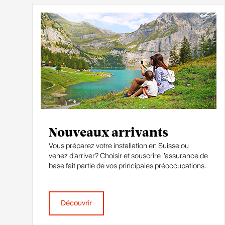
Nouveaux arrivants
Vous préparez votre installation en Suisse ou
venez d’arriver? Choisir et souscrire l’assurance de
base fait partie de vos principales préoccupations.
Découvrir