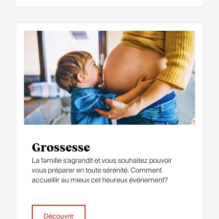
Grossesse
La famille s’agrandit et vous souhaitez pouvoir
vous préparer en toute sérénité. Comment
accueillir au mieux cet heureux événement?
Découvrir