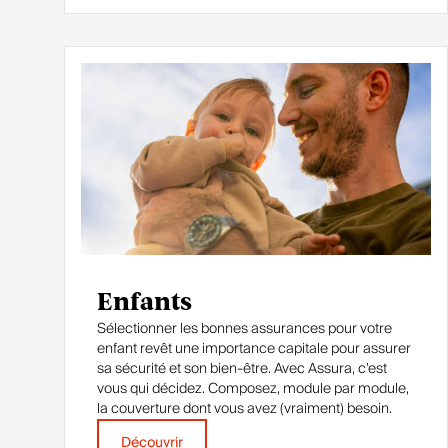
Enfants
Sélectionner les bonnes assurances pour votre
enfant revêt une importance capitale pour assurer
sa sécurité et son bien-être. Avec Assura, c’est
vous qui décidez. Composez, module par module,
la couverture dont vous avez (vraiment) besoin.
Découvrir