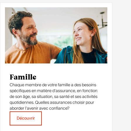
Famille
Chaque membre de votre famille a des besoins
spécifiques en matière d'assurance, en fonction
de son âge, sa situation, sa santé et ses activités
quotidiennes. Quelles assurances choisir pour
aborder l'avenir avec confiance?
Découvrir