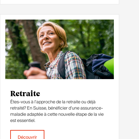
Retraite
Êtes-vous à l'approche de la retraite ou déjà
retraité? En Suisse, bénéficier d'une assurance-
maladie adaptée à cette nouvelle étape de la vie
est essentiel.
Découvrir