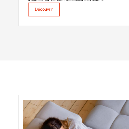
Découvrir