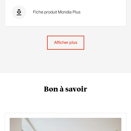
Fiche produit Mondia Plus
Afficher plus
Bon à savoir