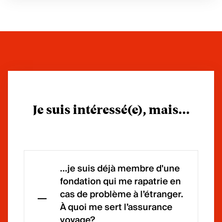
Je suis intéressé(e), mais…
...je suis déjà membre d'une
fondation qui me rapatrie en
cas de problème à l’étranger.
À quoi me sert l’assurance
voyage?