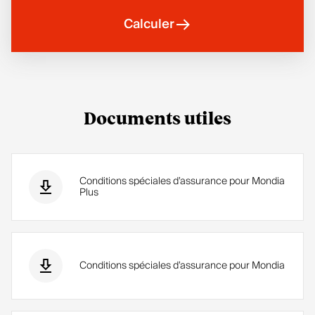
rapatri
Calculer
ement
.
Documents utiles
Conditions spéciales d’assurance pour Mondia
Plus
Conditions spéciales d’assurance pour Mondia