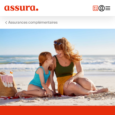
Assurances complémentaires