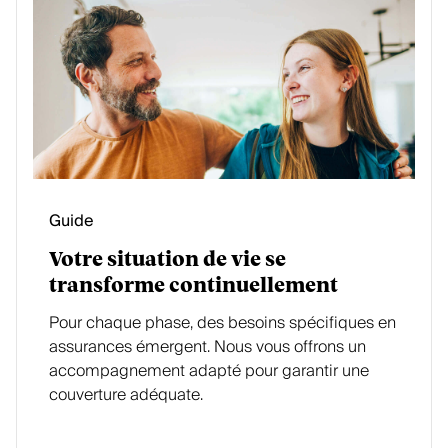
Guide
Votre situation de vie se
transforme continuellement
Pour chaque phase, des besoins spécifiques en
assurances émergent. Nous vous offrons un
accompagnement adapté pour garantir une
couverture adéquate.