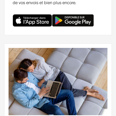
de vos envois et bien plus encore.