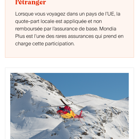
l’étranger
Lorsque vous voyagez dans un pays de l’UE, la
quote-part locale est appliquée et non
remboursée par l’assurance de base. Mondia
Plus est l’une des rares assurances qui prend en
charge cette participation.