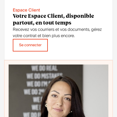
Espace Client
Votre Espace Client, disponible
partout, en tout temps
Recevez vos courriers et vos documents, gérez
votre contrat et bien plus encore.
Se connecter