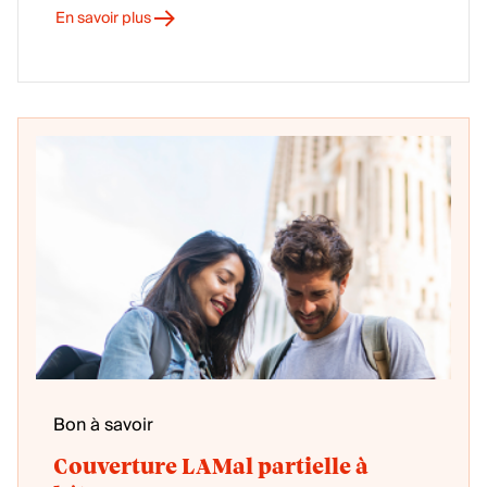
En savoir plus
Bon à savoir
Couverture LAMal partielle à