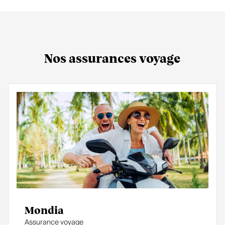
Nos assurances voyage
Mondia
Assurance voyage