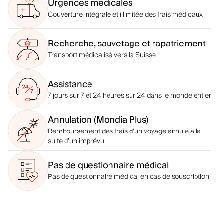
Urgences médicales
Couverture intégrale et illimitée des frais médicaux
Recherche, sauvetage et rapatriement
Transport médicalisé vers la Suisse
Assistance
7 jours sur 7 et 24 heures sur 24 dans le monde entier
Annulation (Mondia Plus)
Remboursement des frais d’un voyage annulé à la
suite d’un imprévu
Pas de questionnaire médical
Pas de questionnaire médical en cas de souscription