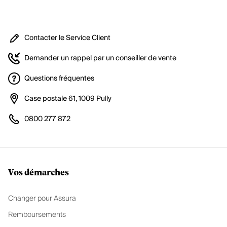
Contacter le Service Client
Demander un rappel par un conseiller de vente
Questions fréquentes
Case postale 61, 1009 Pully
0800 277 872
Vos démarches
Changer pour Assura
Remboursements