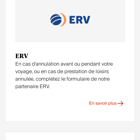
ERV
En cas d’annulation avant ou pendant votre
voyage, ou en cas de prestation de loisirs
annulée, complétez le formulaire de notre
partenaire ERV.
En savoir plus