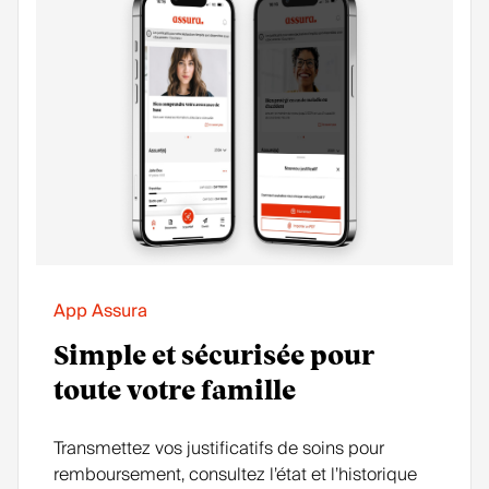
App Assura
Simple et sécurisée pour
toute votre famille
Transmettez vos justificatifs de soins pour
remboursement, consultez l’état et l’historique