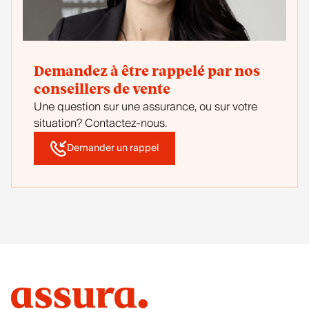
Demandez à être rappelé par nos
conseillers de vente
Une question sur une assurance, ou sur votre
situation? Contactez-nous.
Demander un rappel