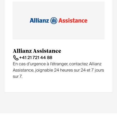
Allianz Assistance
+41 21 721 44 88
En cas d’urgence à l’étranger, contactez Allianz
Assistance, joignable 24 heures sur 24 et 7 jours
sur 7.