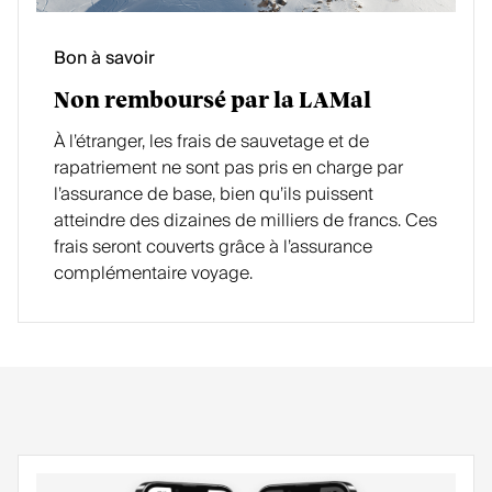
Bon à savoir
Non remboursé par la LAMal
À l’étranger, les frais de sauvetage et de
rapatriement ne sont pas pris en charge par
l’assurance de base, bien qu’ils puissent
atteindre des dizaines de milliers de francs. Ces
frais seront couverts grâce à l’assurance
complémentaire voyage.