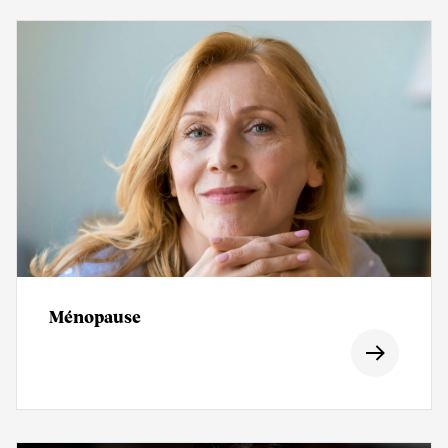
Ménopause