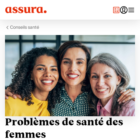
Conseils santé
Problèmes de santé des
femmes