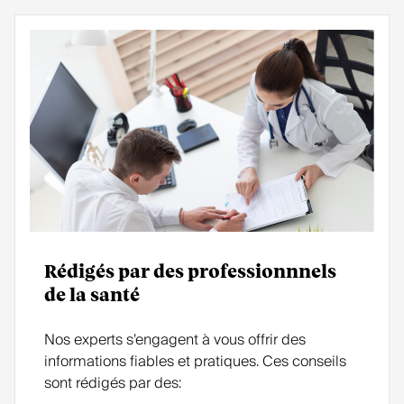
Rédigés par des professionnnels
de la santé
Nos experts s’engagent à vous offrir des
informations fiables et pratiques. Ces conseils
sont rédigés par des: