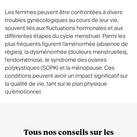
Les femmes peuvent être confrontées à divers
troubles gynécologiques au cours de leur vie,
souvent liés aux fluctuations hormonales et aux
différentes étapes du cycle menstruel. Parmi les
plus fréquents figurent l’aménorrhée (absence de
règles), la dysménorrhée (douleurs menstruelles),
l’endométriose, le syndrome des ovaires
polykystiques (SOPK) et la ménopause. Ces
conditions peuvent avoir un impact significatif sur
la qualité de vie, tant sur le plan physique
qu’émotionnel.
Tous nos conseils sur les