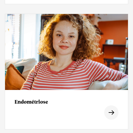
Endométriose