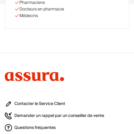
Pharmaciens
Docteurs en pharmacie
Médecins
Contacter le Service Client
Demander un rappel par un conseiller de vente
Questions fréquentes