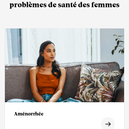
problèmes de santé des femmes
Aménorrhée