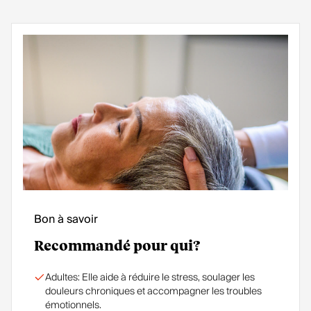
Bon à savoir
Recommandé pour qui?
Adultes: Elle aide à réduire le stress, soulager les
douleurs chroniques et accompagner les troubles
émotionnels.