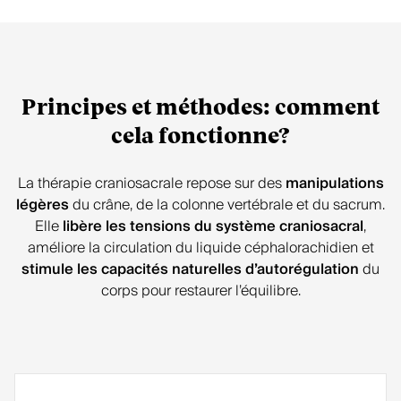
Principes et méthodes: comment
cela fonctionne?
La thérapie craniosacrale repose sur des
manipulations
légères
du crâne, de la colonne vertébrale et du sacrum.
Elle
libère les tensions du système craniosacral
,
améliore la circulation du liquide céphalorachidien et
stimule les capacités naturelles d’autorégulation
du
corps pour restaurer l’équilibre.