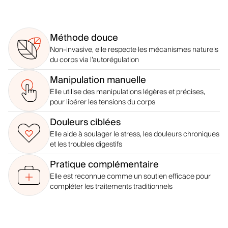
Méthode douce
Non-invasive, elle respecte les mécanismes naturels
du corps via l’autorégulation
Manipulation manuelle
Elle utilise des manipulations légères et précises,
pour libérer les tensions du corps
Douleurs ciblées
Elle aide à soulager le stress, les douleurs chroniques
et les troubles digestifs
Pratique complémentaire
Elle est reconnue comme un soutien efficace pour
compléter les traitements traditionnels