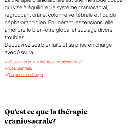
La thérapie craniosacrale est une méthode douce
qui vise à équilibrer le système craniosacral,
regroupant crâne, colonne vertébrale et liquide
céphalorachidien. En libérant les tensions, elle
améliore le bien-être global et soulage divers
troubles.
Découvrez ses bienfaits et sa prise en charge
avec Assura.
Qu’est-ce que la thérapie craniosacrale?
Les bienfaits
La prise en charge
Qu’est ce que la thérapie
craniosacrale?