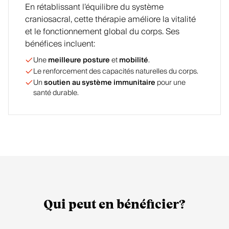
En rétablissant l’équilibre du système
craniosacral, cette thérapie améliore la vitalité
et le fonctionnement global du corps. Ses
bénéfices incluent:
Une
meilleure posture
et
mobilité
.
Le renforcement des capacités naturelles du corps.
Un
soutien au système immunitaire
pour une
santé durable.
Qui peut en bénéficier?