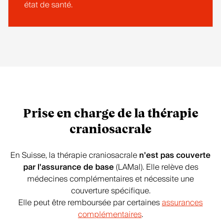
état de santé.
Prise en charge de la thérapie
craniosacrale
En Suisse, la thérapie craniosacrale
n'est pas couverte
par l'assurance de base
(LAMal). Elle relève des
médecines complémentaires et nécessite une
couverture spécifique.
Elle peut être remboursée par certaines
assurances
complémentaires
.