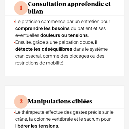
Consultation approfondie et
1
bilan
Le praticien commence par un entretien pour
comprendre les besoins
du patient et ses
éventuelles
douleurs ou tensions
.
Ensuite, grâce à une palpation douce,
il
détecte les déséquilibres
dans le système
craniosacral, comme des blocages ou des
restrictions de mobilité.
2
Manipulations ciblées
Le thérapeute effectue des gestes précis sur le
crâne, la colonne vertébrale et le sacrum pour
libérer les tensions
.