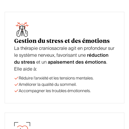
Gestion du stress et des émotions
La thérapie craniosacrale agit en profondeur sur
le système nerveux, favorisant une
réduction
du stress
et un
apaisement des émotions
.
Elle aide à:
Réduire l’anxiété et les tensions mentales.
Améliorer la qualité du sommeil.
Accompagner les troubles émotionnels.