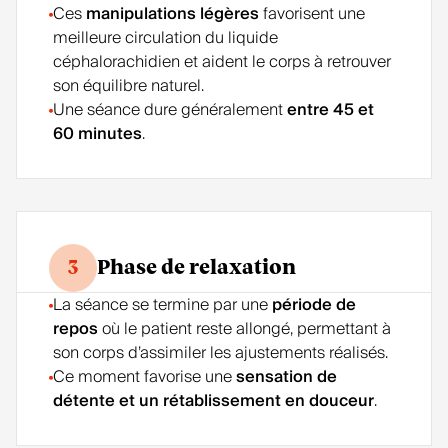
Ces
manipulations légères
favorisent une
meilleure circulation du liquide
céphalorachidien et aident le corps à retrouver
son équilibre naturel.
Une séance dure généralement
entre 45 et
60 minutes
.
3
Phase de relaxation
La séance se termine par une
période de
repos
où le patient reste allongé, permettant à
son corps d’assimiler les ajustements réalisés.
Ce moment favorise une
sensation de
détente et un rétablissement en douceur
.