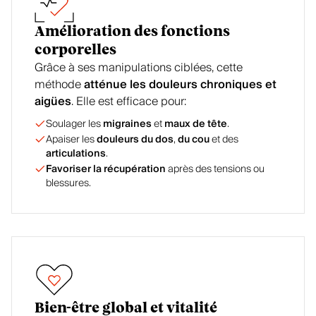
Amélioration des fonctions
corporelles
Grâce à ses manipulations ciblées, cette
méthode
atténue les douleurs chroniques et
aigües
. Elle est efficace pour:
Soulager les
migraines
et
maux de tête
.
Apaiser les
douleurs du dos
,
du cou
et des
articulations
.
Favoriser la récupération
après des tensions ou
blessures.
Bien-être global et vitalité