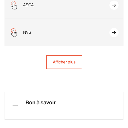
ASCA
NVS
Afficher plus
Bon à savoir