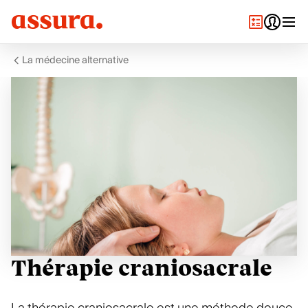
La médecine alternative
Thérapie craniosacrale