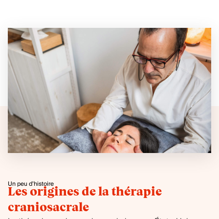
Un peu d’histoire
Les origines de la thérapie
craniosacrale