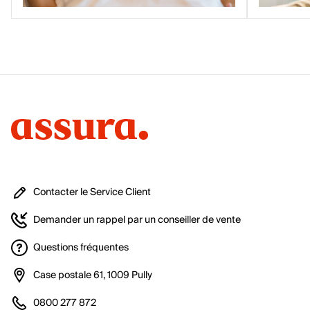
Contacter le Service Client
Demander un rappel par un conseiller de vente
Questions fréquentes
Case postale 61, 1009 Pully
0800 277 872