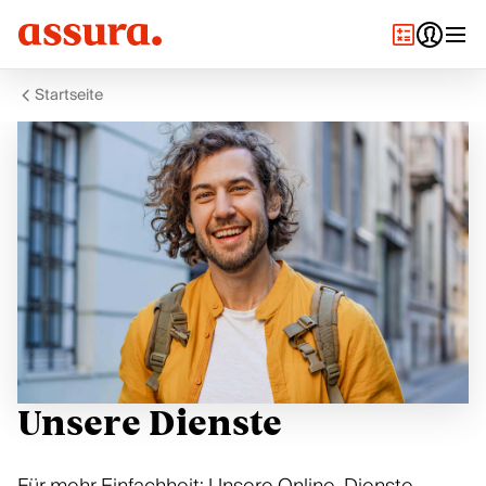
Startseite
Unsere Dienste