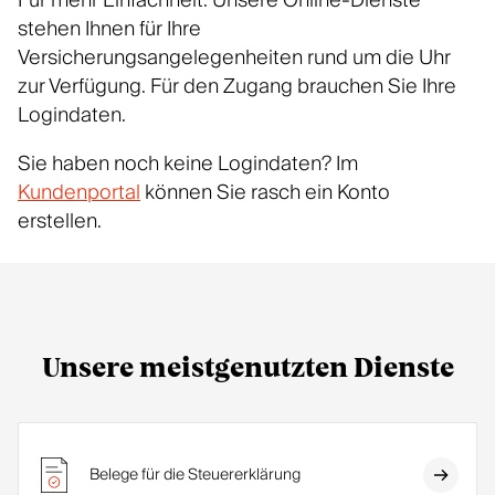
Für mehr Einfachheit: Unsere Online-Dienste
stehen Ihnen für Ihre
Versicherungsangelegenheiten rund um die Uhr
zur Verfügung. Für den Zugang brauchen Sie Ihre
Logindaten.
Sie haben noch keine Logindaten? Im
Kundenportal
können Sie rasch ein Konto
erstellen.
Unsere meistgenutzten Dienste
Belege für die Steuererklärung