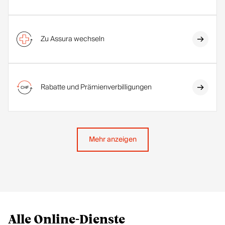
Zu Assura wechseln
Rabatte und Prämienverbilligungen
Mehr anzeigen
Alle Online-Dienste