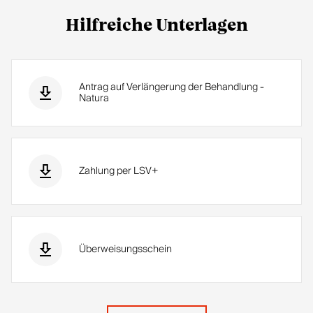
Hilfreiche Unterlagen
Antrag auf Verlängerung der Behandlung -
Natura
Zahlung per LSV+
Überweisungsschein