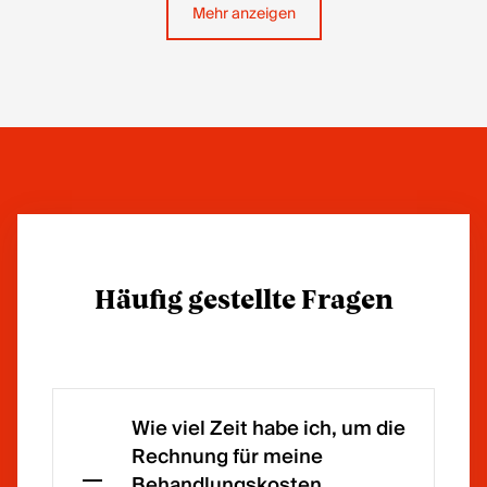
Mehr anzeigen
Häufig gestellte Fragen
Wie viel Zeit habe ich, um die
Rechnung für meine
Behandlungskosten