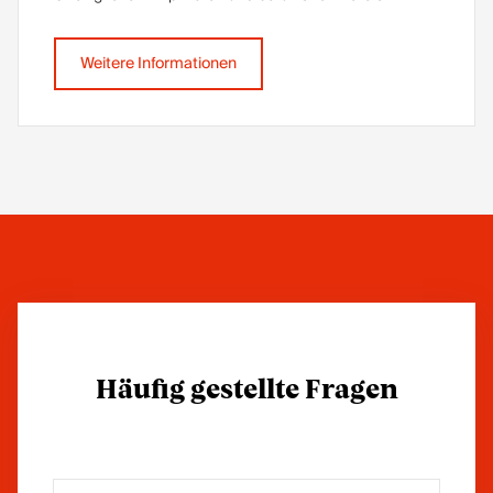
Weitere Informationen
Häufig gestellte Fragen