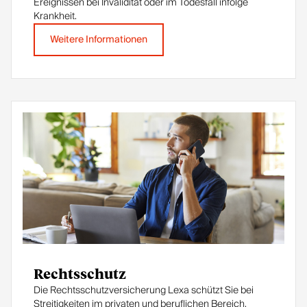
Ereignissen bei Invalidität oder im Todesfall infolge
Krankheit.
Weitere Informationen
Rechtsschutz
Die Rechtsschutzversicherung Lexa schützt Sie bei
Streitigkeiten im privaten und beruflichen Bereich.