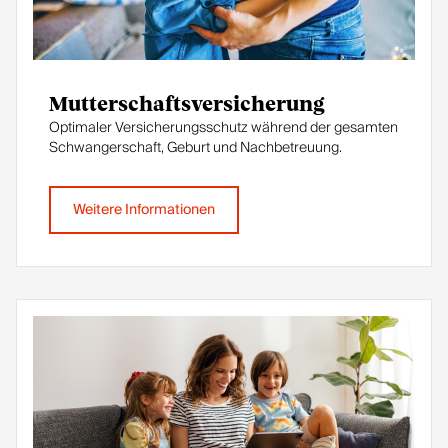
Mutterschaftsversicherung
Optimaler Versicherungsschutz während der gesamten
Schwangerschaft, Geburt und Nachbetreuung.
Weitere Informationen