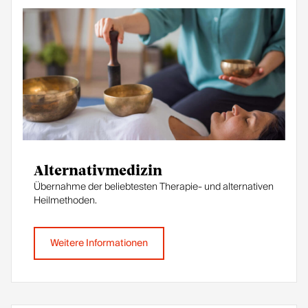
Alternativmedizin
Übernahme der beliebtesten Therapie- und alternativen
Heilmethoden.
Weitere Informationen