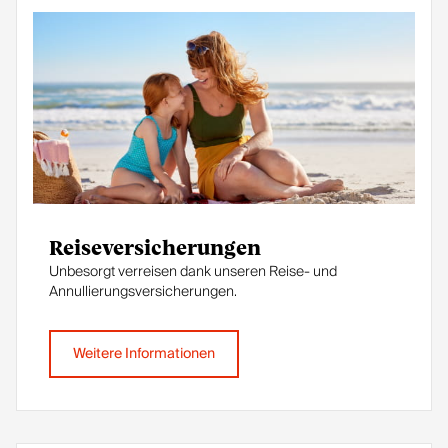
Reiseversicherungen
Unbesorgt verreisen dank unseren Reise- und
Annullierungsversicherungen.
Weitere Informationen