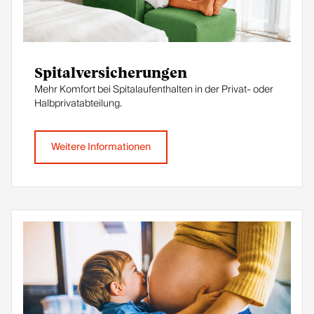
Spitalversicherungen
Mehr Komfort bei Spitalaufenthalten in der Privat- oder
Halbprivatabteilung.
Weitere Informationen