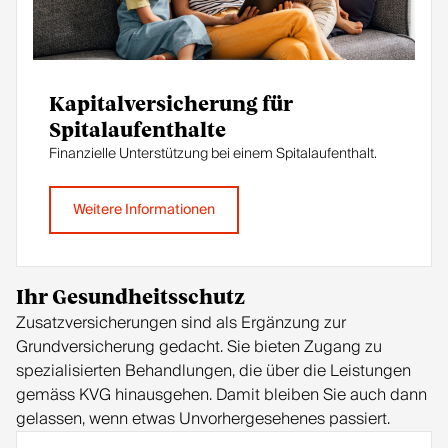
Kapitalversicherung für
Spitalaufenthalte
Finanzielle Unterstützung bei einem Spitalaufenthalt.
Weitere Informationen
Ihr Gesundheitsschutz
Zusatzversicherungen sind als Ergänzung zur
Grundversicherung gedacht. Sie bieten Zugang zu
spezialisierten Behandlungen, die über die Leistungen
gemäss KVG hinausgehen. Damit bleiben Sie auch dann
gelassen, wenn etwas Unvorhergesehenes passiert.