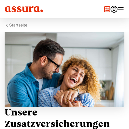
Startseite
Unsere
Zusatzversicherungen