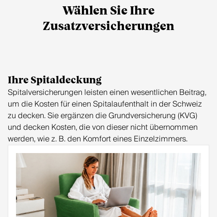
Wählen Sie Ihre
Zusatzversicherungen
Ihre Spitaldeckung
Spitalversicherungen leisten einen wesentlichen Beitrag,
um die Kosten für einen Spitalaufenthalt in der Schweiz
zu decken. Sie ergänzen die Grundversicherung (KVG)
und decken Kosten, die von dieser nicht übernommen
werden, wie z. B. den Komfort eines Einzelzimmers.