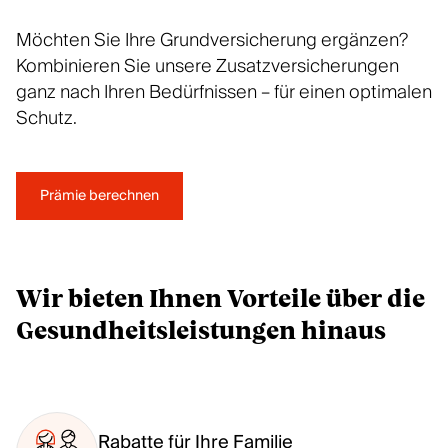
Möchten Sie Ihre Grundversicherung ergänzen?
Kombinieren Sie unsere Zusatzversicherungen
ganz nach Ihren Bedürfnissen – für einen optimalen
Schutz.
Prämie berechnen
Wir bieten Ihnen Vorteile über die
Gesundheitsleistungen hinaus
Rabatte für Ihre Familie