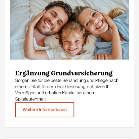
Ergänzung Grundversicherung
Sorgen Sie für die beste Behandlung und Pflege nach
einem Unfall, fördern Ihre Genesung, schützen Ihr
Vermögen und erhalten Kapital bei einem
Spitalaufenthalt.
Weitere Informationen