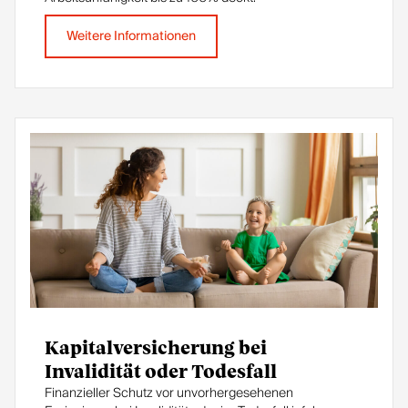
Weitere Informationen
Kapitalversicherung bei
Invalidität oder Todesfall
Finanzieller Schutz vor unvorhergesehenen