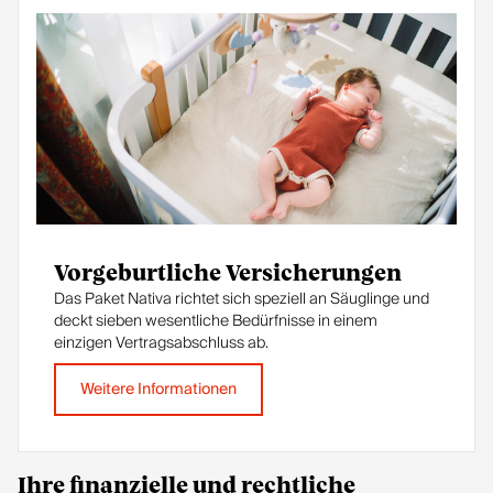
Vorgeburtliche Versicherungen
Das Paket Nativa richtet sich speziell an Säuglinge und
deckt sieben wesentliche Bedürfnisse in einem
einzigen Vertragsabschluss ab.
Weitere Informationen
Ihre finanzielle und rechtliche