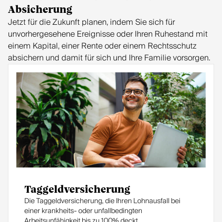
Absicherung
Jetzt für die Zukunft planen, indem Sie sich für
unvorhergesehene Ereignisse oder Ihren Ruhestand mit
einem Kapital, einer Rente oder einem Rechtsschutz
absichern und damit für sich und Ihre Familie vorsorgen.
Taggeldversicherung
Die Taggeldversicherung, die Ihren Lohnausfall bei
einer krankheits- oder unfallbedingten
Arbeitsunfähigkeit bis zu 100% deckt.