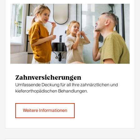
Zahnversicherungen
Umfassende Deckung für all Ihre zahnärztlichen und
kieferorthopädischen Behandlungen.
Weitere Informationen