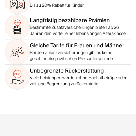
Bis zu 20% Rabatt für Kinder
Langfristig bezahlbare Prämien
Bestimmte Zusatzversicherungen bieten ab 26
Jahren den Vorteil einer lebenslangen Altersklasse
Gleiche Tarife für Frauen und Männer
Bei den Zusatzversicherungen gibt es keine
geschlechtsspezifischen Preisunterschiede
Unbegrenzte Rückerstattung
Viele Leistungen werden ohne Höchstbeträge oder
zeitliche Begrenzung zurückerstattet