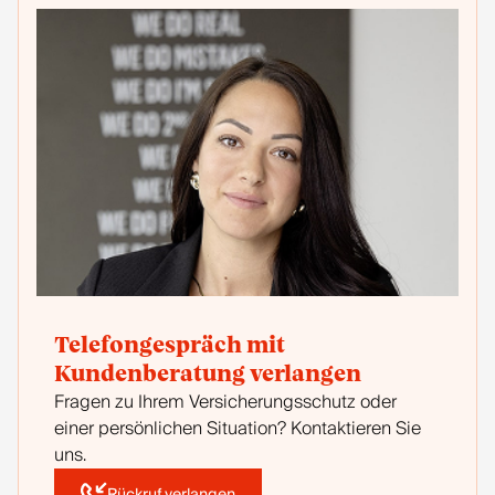
Telefongespräch mit
Kundenberatung verlangen
Fragen zu Ihrem Versicherungsschutz oder
einer persönlichen Situation? Kontaktieren Sie
uns.