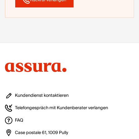
Rückruf verlangen
Kundendienst kontaktieren
Telefongespräch mit Kundenberater verlangen
FAQ
Case postale 61, 1009 Pully