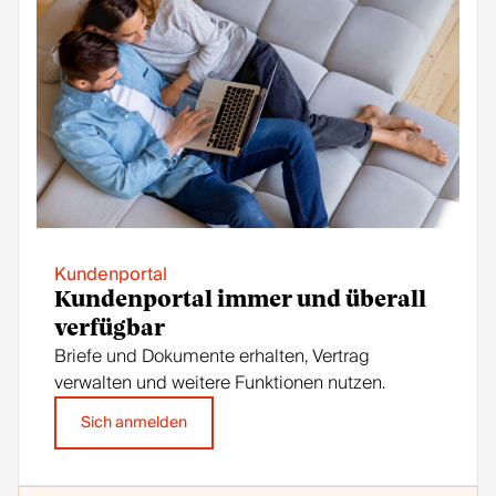
Kundenportal
Kundenportal immer und überall
verfügbar
Briefe und Dokumente erhalten, Vertrag
verwalten und weitere Funktionen nutzen.
Sich anmelden