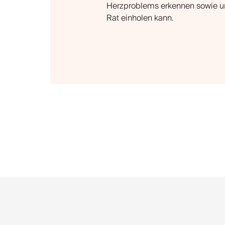
Herzproblems erkennen sowie un
Rat einholen kann.