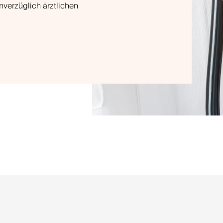
verzüglich ärztlichen