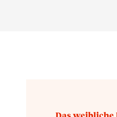
Das weibliche