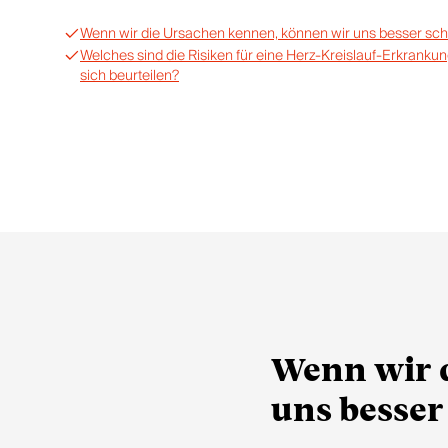
Wenn wir die Ursachen kennen, können wir uns besser sch
Welches sind die Risiken für eine Herz-Kreislauf-Erkrankun
sich beurteilen?
Wenn wir 
uns besser