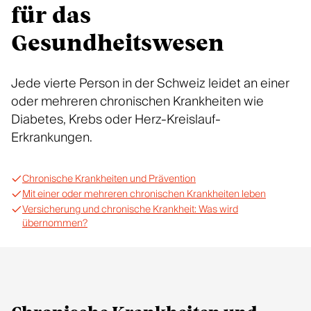
für das
Gesundheitswesen
Jede vierte Person in der Schweiz leidet an einer
oder mehreren chronischen Krankheiten wie
Diabetes, Krebs oder Herz-Kreislauf-
Erkrankungen.
Chronische Krankheiten und Prävention
Mit einer oder mehreren chronischen Krankheiten leben
Versicherung und chronische Krankheit: Was wird
übernommen?