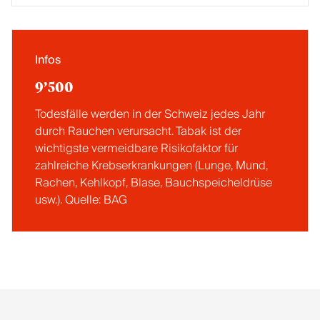
Infos
9’500
Todesfälle werden in der Schweiz jedes Jahr
durch Rauchen verursacht. Tabak ist der
wichtigste vermeidbare Risikofaktor für
zahlreiche Krebserkrankungen (Lunge, Mund,
Rachen, Kehlkopf, Blase, Bauchspeicheldrüse
usw.). Quelle: BAG