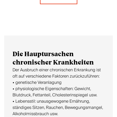
Die Hauptursachen
chronischer Krankheiten
Der Ausbruch einer chronischen Erkrankung ist
oft auf verschiedene Faktoren zurückzuführen:
• genetische Veranlagung
• physiologische Eigenschaften: Gewicht,
Blutdruck, Fettanteil, Cholesterinspiegel usw.
• Lebensstil: unausgewogene Ernährung,
ständiges Sitzen, Rauchen, Bewegungsmangel,
Alkoholmissbrauch usw.