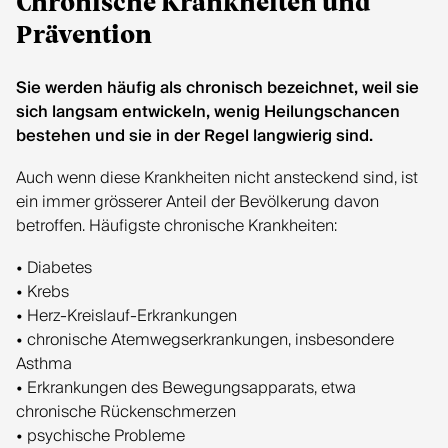
Chronische Krankheiten und
Prävention
Sie werden häufig als chronisch bezeichnet, weil sie
sich langsam entwickeln, wenig Heilungschancen
bestehen und sie in der Regel langwierig sind.
Auch wenn diese Krankheiten nicht ansteckend sind, ist
ein immer grösserer Anteil der Bevölkerung davon
betroffen. Häufigste chronische Krankheiten:
• Diabetes
• Krebs
• Herz-Kreislauf-Erkrankungen
• chronische Atemwegserkrankungen, insbesondere
Asthma
• Erkrankungen des Bewegungsapparats, etwa
chronische Rückenschmerzen
• psychische Probleme