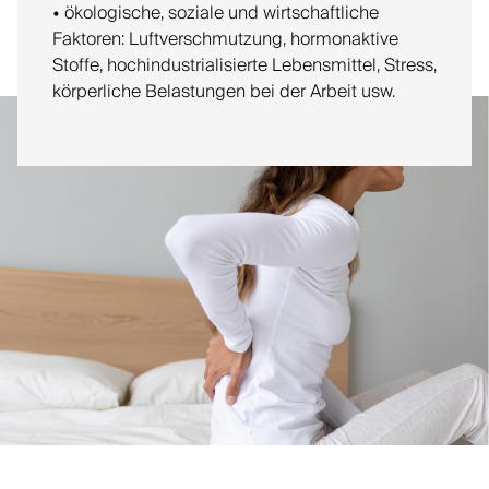
• ökologische, soziale und wirtschaftliche
Faktoren: Luftverschmutzung, hormonaktive
Stoffe, hochindustrialisierte Lebensmittel, Stress,
körperliche Belastungen bei der Arbeit usw.