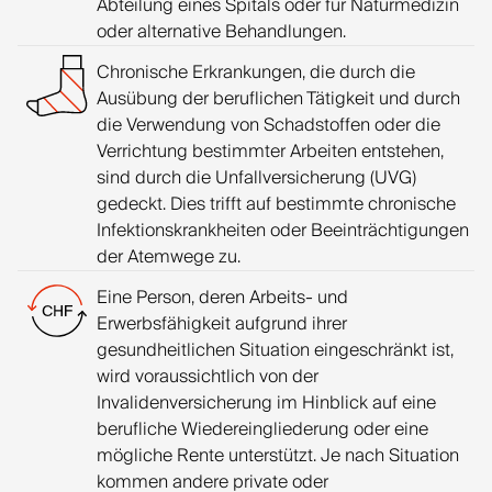
Abteilung eines Spitals oder für Naturmedizin
oder alternative Behandlungen.
Chronische Erkrankungen, die durch die
Ausübung der beruflichen Tätigkeit und durch
die Verwendung von Schadstoffen oder die
Verrichtung bestimmter Arbeiten entstehen,
sind durch die Unfallversicherung (UVG)
gedeckt. Dies trifft auf bestimmte chronische
Infektionskrankheiten oder Beeinträchtigungen
der Atemwege zu.
Eine Person, deren Arbeits- und
Erwerbsfähigkeit aufgrund ihrer
gesundheitlichen Situation eingeschränkt ist,
wird voraussichtlich von der
Invalidenversicherung im Hinblick auf eine
berufliche Wiedereingliederung oder eine
mögliche Rente unterstützt. Je nach Situation
kommen andere private oder