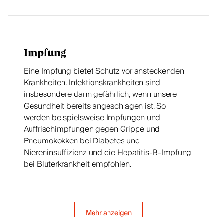
Impfung
Eine Impfung bietet Schutz vor ansteckenden
Krankheiten. Infektionskrankheiten sind
insbesondere dann gefährlich, wenn unsere
Gesundheit bereits angeschlagen ist. So
werden beispielsweise Impfungen und
Auffrischimpfungen gegen Grippe und
Pneumokokken bei Diabetes und
Niereninsuffizienz und die Hepatitis-B-Impfung
bei Bluterkrankheit empfohlen.
Mehr anzeigen