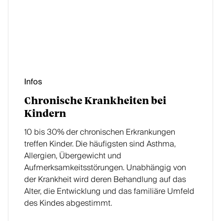
Infos
Chronische Krankheiten bei
Kindern
10 bis 30% der chronischen Erkrankungen
treffen Kinder. Die häufigsten sind Asthma,
Allergien, Übergewicht und
Aufmerksamkeitsstörungen. Unabhängig von
der Krankheit wird deren Behandlung auf das
Alter, die Entwicklung und das familiäre Umfeld
des Kindes abgestimmt.