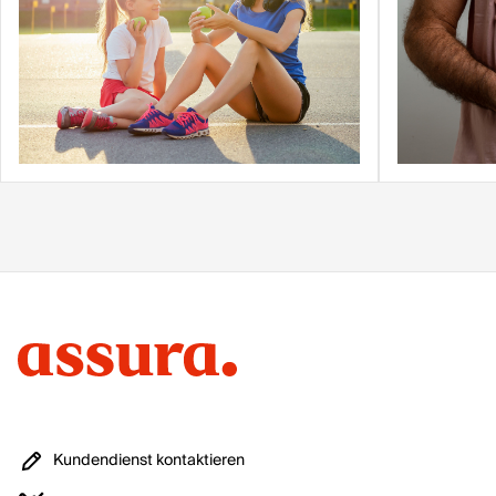
Kundendienst kontaktieren