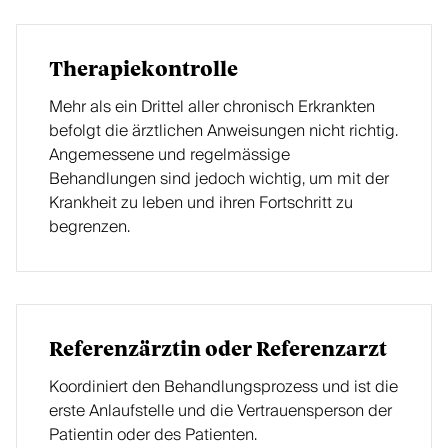
Therapiekontrolle
Mehr als ein Drittel aller chronisch Erkrankten
befolgt die ärztlichen Anweisungen nicht richtig.
Angemessene und regelmässige
Behandlungen sind jedoch wichtig, um mit der
Krankheit zu leben und ihren Fortschritt zu
begrenzen.
Referenzärztin oder Referenzarzt
Koordiniert den Behandlungsprozess und ist die
erste Anlaufstelle und die Vertrauensperson der
Patientin oder des Patienten.