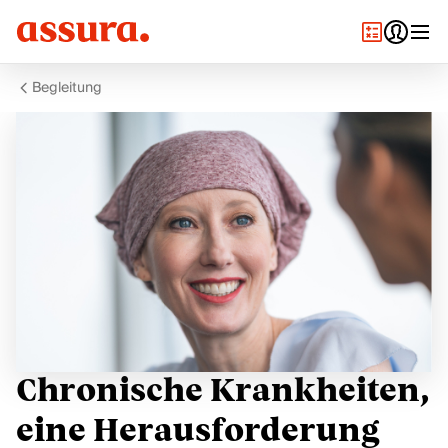
Begleitung
Chronische Krankheiten,
eine Herausforderung