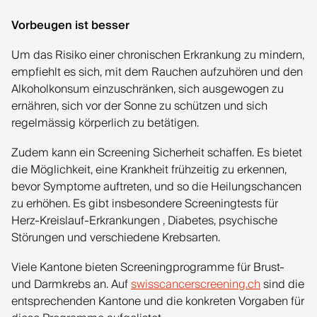
Vorbeugen ist besser
Um das Risiko einer chronischen Erkrankung zu mindern,
empfiehlt es sich, mit dem Rauchen aufzuhören und den
Alkoholkonsum einzuschränken, sich ausgewogen zu
ernähren, sich vor der Sonne zu schützen und sich
regelmässig körperlich zu betätigen.
Zudem kann ein Screening Sicherheit schaffen. Es bietet
die Möglichkeit, eine Krankheit frühzeitig zu erkennen,
bevor Symptome auftreten, und so die Heilungschancen
zu erhöhen. Es gibt insbesondere Screeningtests für
Herz-Kreislauf-Erkrankungen , Diabetes, psychische
Störungen und verschiedene Krebsarten.
Viele Kantone bieten Screeningprogramme für Brust-
und Darmkrebs an. Auf
swisscancerscreening.ch
sind die
entsprechenden Kantone und die konkreten Vorgaben für