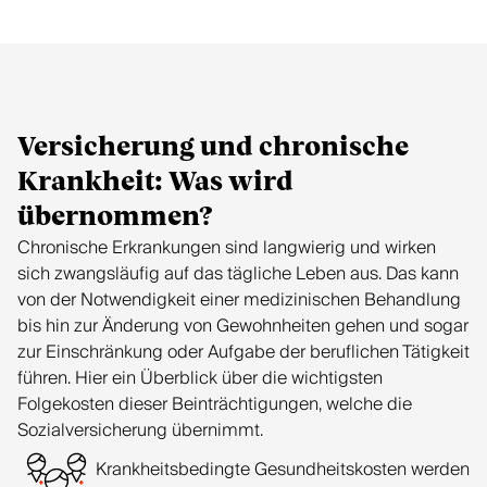
Versicherung und chronische
Krankheit: Was wird
übernommen?
Chronische Erkrankungen sind langwierig und wirken
sich zwangsläufig auf das tägliche Leben aus. Das kann
von der Notwendigkeit einer medizinischen Behandlung
bis hin zur Änderung von Gewohnheiten gehen und sogar
zur Einschränkung oder Aufgabe der beruflichen Tätigkeit
führen. Hier ein Überblick über die wichtigsten
Folgekosten dieser Beinträchtigungen, welche die
Sozialversicherung übernimmt.
Krankheitsbedingte Gesundheitskosten werden