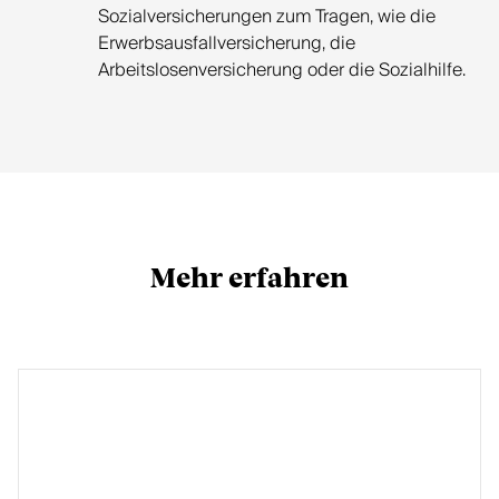
Sozialversicherungen zum Tragen, wie die
Erwerbsausfallversicherung, die
Arbeitslosenversicherung oder die Sozialhilfe.
Mehr erfahren