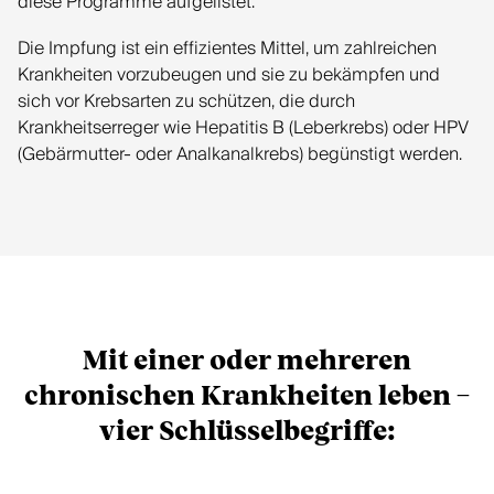
diese Programme aufgelistet.
Die Impfung ist ein effizientes Mittel, um zahlreichen
Krankheiten vorzubeugen und sie zu bekämpfen und
sich vor Krebsarten zu schützen, die durch
Krankheitserreger wie Hepatitis B (Leberkrebs) oder HPV
(Gebärmutter- oder Analkanalkrebs) begünstigt werden.
Mit einer oder mehreren
chronischen Krankheiten leben –
vier Schlüsselbegriffe: