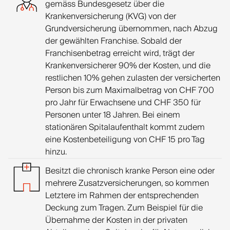
gemäss Bundesgesetz über die
Krankenversicherung (KVG) von der
Grundversicherung übernommen, nach Abzug
der gewählten Franchise. Sobald der
Franchisenbetrag erreicht wird, trägt der
Krankenversicherer 90% der Kosten, und die
restlichen 10% gehen zulasten der versicherten
Person bis zum Maximalbetrag von CHF 700
pro Jahr für Erwachsene und CHF 350 für
Personen unter 18 Jahren. Bei einem
stationären Spitalaufenthalt kommt zudem
eine Kostenbeteiligung von CHF 15 pro Tag
hinzu.
Besitzt die chronisch kranke Person eine oder
mehrere Zusatzversicherungen, so kommen
Letztere im Rahmen der entsprechenden
Deckung zum Tragen. Zum Beispiel für die
Übernahme der Kosten in der privaten