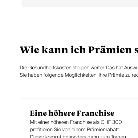
Wie kann ich Prämien 
Die Gesundheitskosten steigen weiter. Das hat Auswi
Sie haben folgende Möglichkeiten, Ihre Prämie zu re
Eine höhere Franchise
Mit einer höheren Franchise als CHF 300
profitieren Sie von einem Prämienrabatt.
Dieser kommt besonders dann zum Tragen,