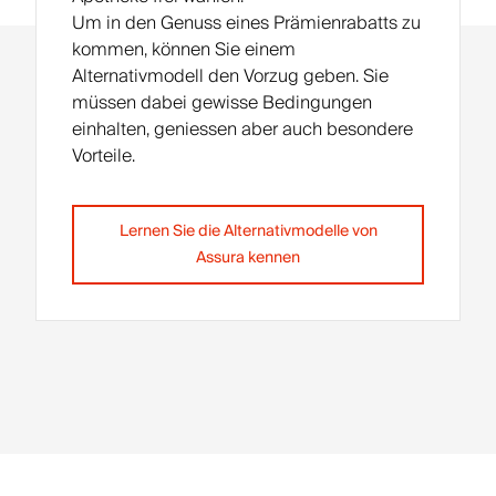
Um in den Genuss eines Prämienrabatts zu
kommen, können Sie einem
Alternativmodell den Vorzug geben. Sie
müssen dabei gewisse Bedingungen
einhalten, geniessen aber auch besondere
Vorteile.
Lernen Sie die Alternativmodelle von
Assura kennen