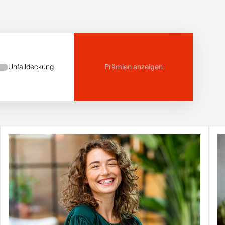
Unfalldeckung
Prämien anzeigen