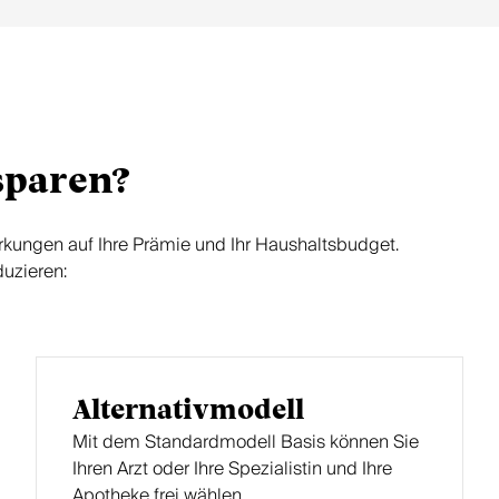
sparen?
rkungen auf Ihre Prämie und Ihr Haushaltsbudget.
duzieren:
Alternativmodell
Mit dem Standardmodell Basis können Sie
Ihren Arzt oder Ihre Spezialistin und Ihre
Apotheke frei wählen.