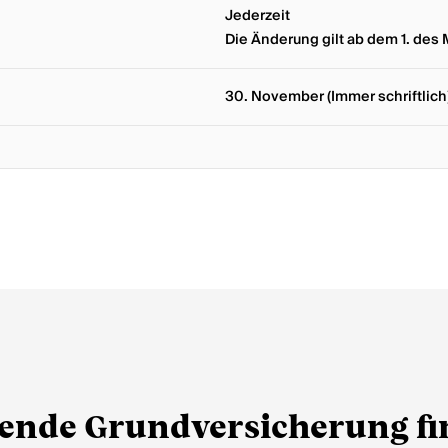
Jederzeit
Die Änderung gilt ab dem 1. des 
30. November (Immer schriftlich
ende Grundversicherung f