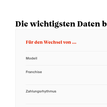
Die wichtigsten Daten 
Für den Wechsel von ...
Modell
Franchise
Zahlungsrhythmus