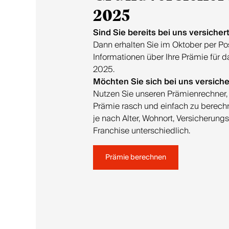
2025
Sind Sie bereits bei uns versicher
Dann erhalten Sie im Oktober per Post
Informationen über Ihre Prämie für d
2025.
Möchten Sie sich bei uns versich
Nutzen Sie unseren Prämienrechner,
Prämie rasch und einfach zu berechn
je nach Alter, Wohnort, Versicherun
Franchise unterschiedlich.
Prämie berechnen