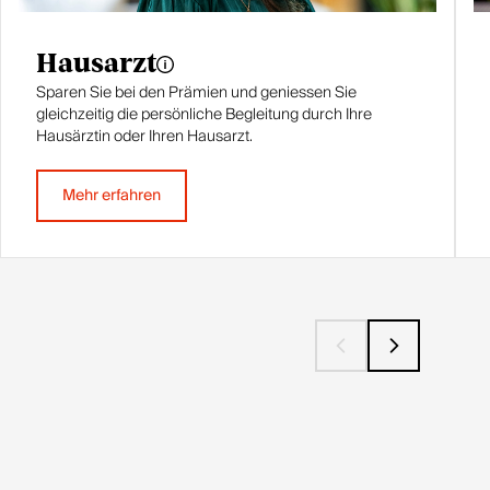
Hausarzt
Sparen Sie bei den Prämien und geniessen Sie
gleichzeitig die persönliche Begleitung durch Ihre
Hausärztin oder Ihren Hausarzt.
Mehr erfahren