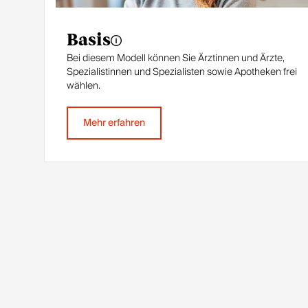
Basis
Bei diesem Modell können Sie Ärztinnen und Ärzte,
Spezialistinnen und Spezialisten sowie Apotheken frei
wählen.
Mehr erfahren