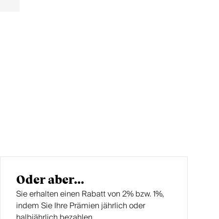
Oder aber...
Sie erhalten einen Rabatt von 2% bzw. 1%,
indem Sie Ihre Prämien jährlich oder
halbjährlich bezahlen.