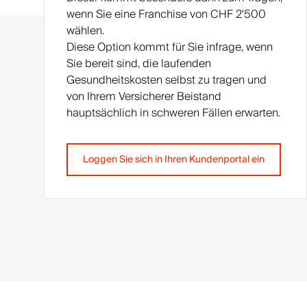
wenn Sie eine Franchise von CHF 2'500
wählen.
Diese Option kommt für Sie infrage, wenn
Sie bereit sind, die laufenden
Gesundheitskosten selbst zu tragen und
von Ihrem Versicherer Beistand
hauptsächlich in schweren Fällen erwarten.
Loggen Sie sich in Ihren Kundenportal ein