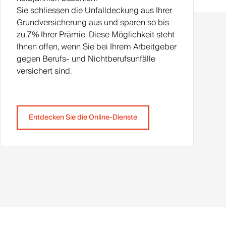
Sie schliessen die Unfalldeckung aus Ihrer
Grundversicherung aus und sparen so bis
zu 7% Ihrer Prämie. Diese Möglichkeit steht
Ihnen offen, wenn Sie bei Ihrem Arbeitgeber
gegen Berufs- und Nichtberufsunfälle
versichert sind.
Entdecken Sie die Online-Dienste