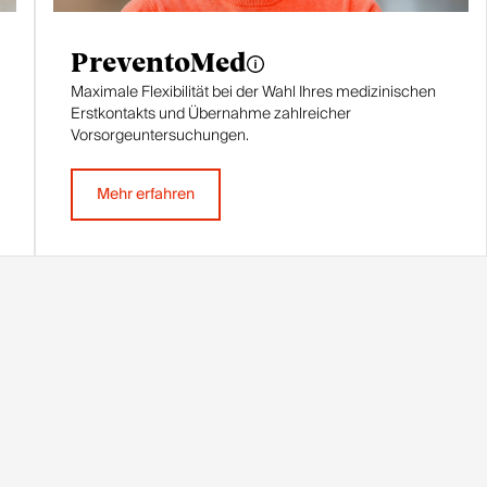
PreventoMed
Maximale Flexibilität bei der Wahl Ihres medizinischen
Erstkontakts und Übernahme zahlreicher
Vorsorgeuntersuchungen.
Mehr erfahren