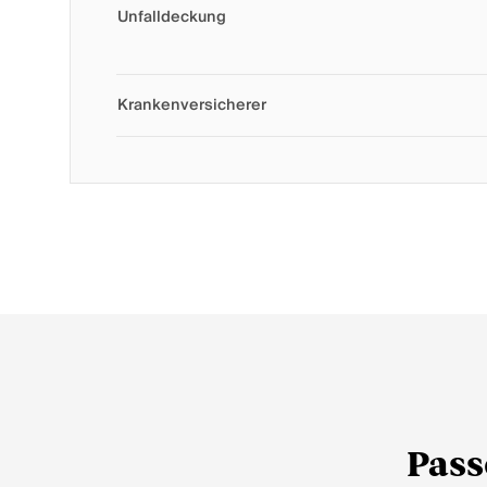
Unfalldeckung
Krankenversicherer
Pass