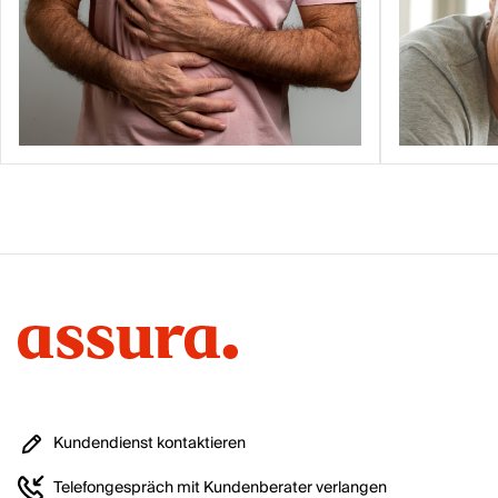
Kundendienst kontaktieren
Telefongespräch mit Kundenberater verlangen