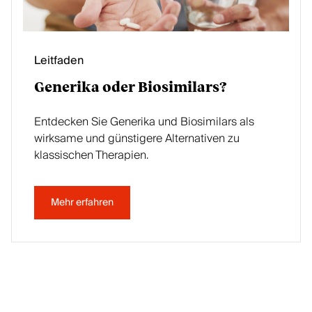
Leitfaden
Generika oder Biosimilars?
Entdecken Sie Generika und Biosimilars als
wirksame und günstigere Alternativen zu
klassischen Therapien.
Mehr erfahren