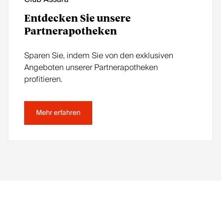
Entdecken Sie unsere
Partnerapotheken
Sparen Sie, indem Sie von den exklusiven
Angeboten unserer Partnerapotheken
profitieren.
Mehr erfahren