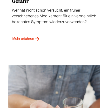
Gefahr
Wer hat nicht schon versucht, ein früher
verschriebenes Medikament für ein vermeintlich
bekanntes Symptom wiederzuverwenden?
Mehr erfahren