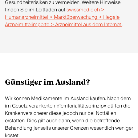
Gesundheitsrisiken zu vermeiden. Weitere Hinweise
finden Sie im Leitfaden auf
swissmedic.ch >
Humanarzneimittel > Marktüberwachung > Illegale
Arzneimittelimporte > Arzneimittel aus dem Internet
.
Günstiger im Ausland?
Wir können Medikamente im Ausland kaufen. Nach dem
im Gesetz verankerten «Territorialitätsprinzip» dürfen die
Krankenversicherer diese jedoch nur bei Notfällen
erstatten. Dies gilt auch dann, wenn die betreffende
Behandlung jenseits unserer Grenzen wesentlich weniger
kostet.