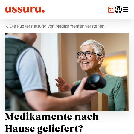
Die Rückerstattung von Medikamenten verstehen
Medikamente nach
Hause geliefert?