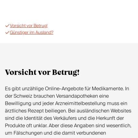
Vorsicht vor Betrug!
Günstiger im Ausland?
Vorsicht vor Betrug!
Es gibt unzählige Online-Angebote für Medikamente. In
der Schweiz brauchen Versandapotheken eine
Bewilligung und jeder Arzneimittelbestellung muss ein
ärztliches Rezept beiliegen. Bei ausländischen Websites
sind die Identität des Verkäufers und die Herkunft der
Produkte oft unklar. Aber diese Angaben sind wesentlich,
um Fälschungen und die damit verbundenen