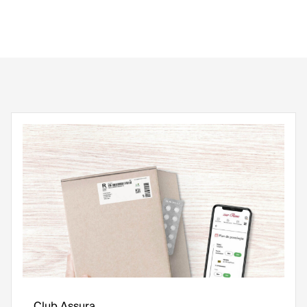
Club Assura