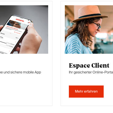
Espace Client
he und sichere mobile App
Ihr gesicherter Online-Portal
Mehr erfahren