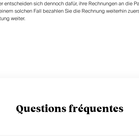
er entscheiden sich dennoch dafür, ihre Rechnungen an die Pa
einem solchen Fall bezahlen Sie die Rechnung weiterhin zuerst
ung weiter.
Questions fréquentes