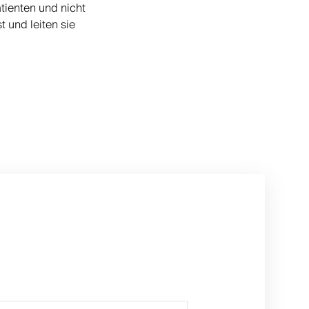
tienten und nicht
 und leiten sie