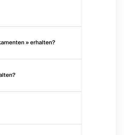
amenten » erhalten?
alten?