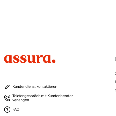
Kundendienst kontaktieren
Telefongespräch mit Kundenberater
verlangen
FAQ