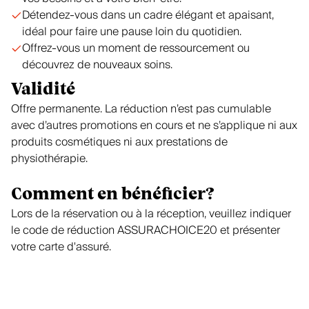
Détendez-vous dans un cadre élégant et apaisant,
idéal pour faire une pause loin du quotidien.
Offrez-vous un moment de ressourcement ou
découvrez de nouveaux soins.
Validité
Offre permanente. La réduction n’est pas cumulable
avec d’autres promotions en cours et ne s’applique ni aux
produits cosmétiques ni aux prestations de
physiothérapie.
Comment en bénéficier?
Lors de la réservation ou à la réception, veuillez indiquer
le code de réduction ASSURACHOICE20 et présenter
votre carte d'assuré.