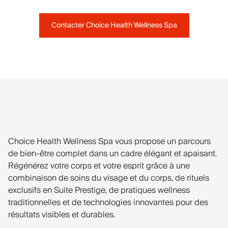
Contacter Choice Health Wellness Spa
Choice Health Wellness Spa vous propose un parcours
de bien-être complet dans un cadre élégant et apaisant.
Régénérez votre corps et votre esprit grâce à une
combinaison de soins du visage et du corps, de rituels
exclusifs en Suite Prestige, de pratiques wellness
traditionnelles et de technologies innovantes pour des
résultats visibles et durables.