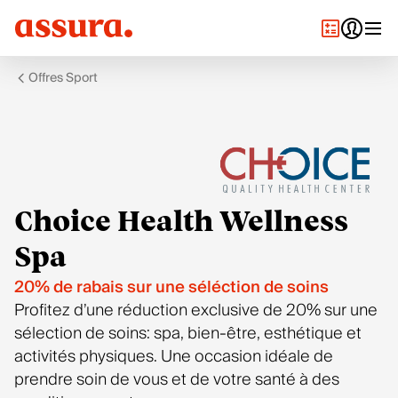
Offres Sport
Choice Health Wellness
Spa
20% de rabais sur une séléction de soins
Profitez d’une réduction exclusive de 20% sur une
sélection de soins: spa, bien-être, esthétique et
activités physiques. Une occasion idéale de
prendre soin de vous et de votre santé à des