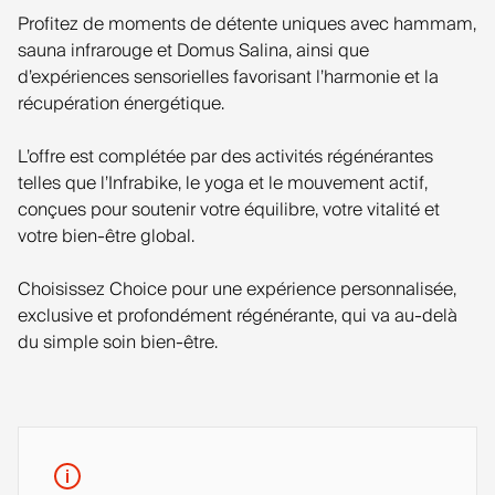
Profitez de moments de détente uniques avec hammam,
sauna infrarouge et Domus Salina, ainsi que
d’expériences sensorielles favorisant l’harmonie et la
récupération énergétique.
L’offre est complétée par des activités régénérantes
telles que l’Infrabike, le yoga et le mouvement actif,
conçues pour soutenir votre équilibre, votre vitalité et
votre bien-être global.
Choisissez Choice pour une expérience personnalisée,
exclusive et profondément régénérante, qui va au-delà
du simple soin bien-être.