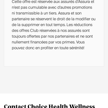
Cette offre est réservée aux assurés d’Assura et
n’est pas cumulable avec d’autres promotions
ni transmissible à un tiers. Assura et son
partenaire se réservent le droit de la modifier ou
de la supprimer en tout temps. Les réductions
des offres Club réservées à nos assurés sont
toujours offertes par nos partenaires et ne sont
nullement financées par vos primes. Vous
pouvez donc en profiter en toute sérénité!
Contact Choice Health Wellness