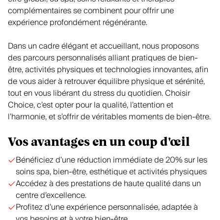
complémentaires se combinent pour offrir une
expérience profondément régénérante.
Dans un cadre élégant et accueillant, nous proposons
des parcours personnalisés alliant pratiques de bien-
être, activités physiques et technologies innovantes, afin
de vous aider à retrouver équilibre physique et sérénité,
tout en vous libérant du stress du quotidien. Choisir
Choice, c’est opter pour la qualité, l’attention et
l’harmonie, et s’offrir de véritables moments de bien-être.
Vos avantages en un coup d'œil
Bénéficiez d’une réduction immédiate de 20% sur les
soins spa, bien-être, esthétique et activités physiques
Accédez à des prestations de haute qualité dans un
centre d’excellence.
Profitez d’une expérience personnalisée, adaptée à
vos besoins et à votre bien-être.