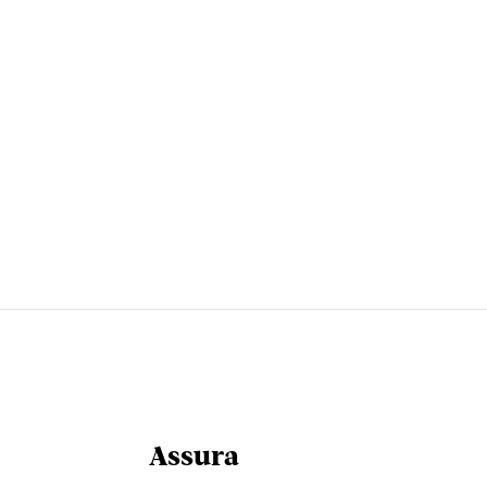
Assura