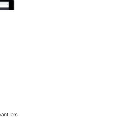
vant lors