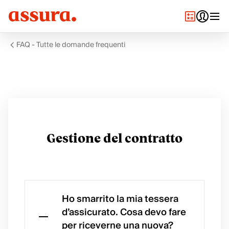
FAQ - Tutte le domande frequenti
Gestione del contratto
Ho smarrito la mia tessera
d’assicurato. Cosa devo fare
per riceverne una nuova?