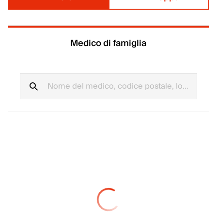
Medico di famiglia