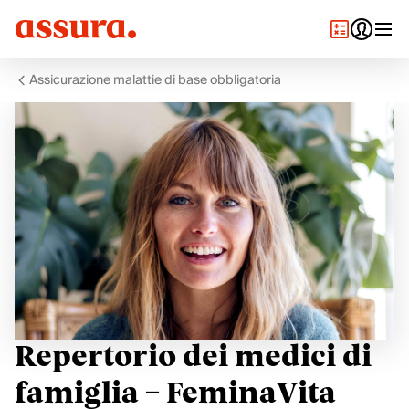
Assicurazione malattie di base obbligatoria
Repertorio dei medici di
famiglia – FeminaVita