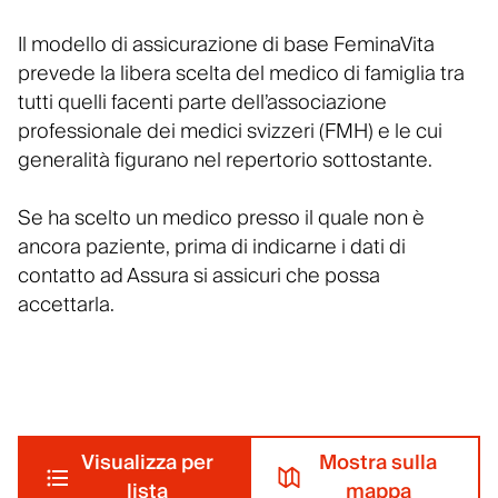
Il modello di assicurazione di base FeminaVita
prevede la libera scelta del medico di famiglia tra
tutti quelli facenti parte dell’associazione
professionale dei medici svizzeri (FMH) e le cui
generalità figurano nel repertorio sottostante.
Se ha scelto un medico presso il quale non è
ancora paziente, prima di indicarne i dati di
contatto ad Assura si assicuri che possa
accettarla.
Visualizza per
Mostra sulla
lista
mappa