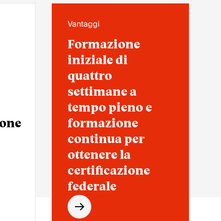
Vantaggi
Formazione
iniziale di
quattro
settimane a
tempo pieno e
ione
formazione
continua per
ottenere la
certificazione
federale