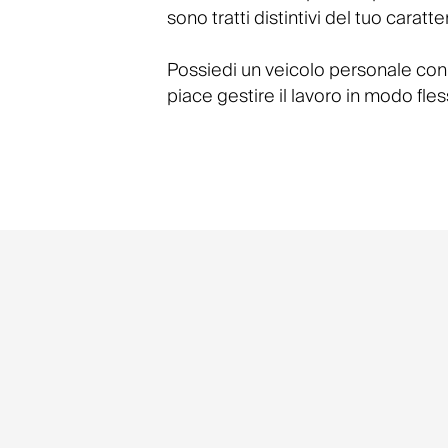
sono tratti distintivi del tuo caratte
Possiedi un veicolo personale con 
piace gestire il lavoro in modo fles