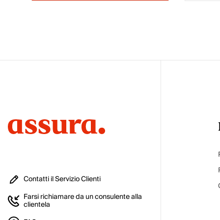
Contatti il Servizio Clienti
Farsi richiamare da un consulente alla
clientela