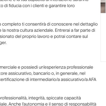
di fiducia con i clienti e garantire loro
vo completo ti consentirà di conoscere nel dettaglio
a nostra cultura aziendale. Entrerai a far parte di
sionato del proprio lavoro e potrai contare sul
ger.
mmerciale e possiedi un’esperienza professionale
ttore assicurativo, bancario o, in generale, nel
certificazione di intermediario/a assicurativo/a AFA
rofessionalità, integrità, spiccate capacità
ale. Anche l’autonomia e il senso di responsabilità