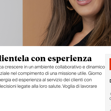
lientela con esperienza
fica crescere in un ambiente collaborativo e dinamico
enziale nel compimento di una missione utile. Giorno
rgia ed esperienza al servizio dei clienti con
ecisioni legate alla loro salute. Voglia di lavorare