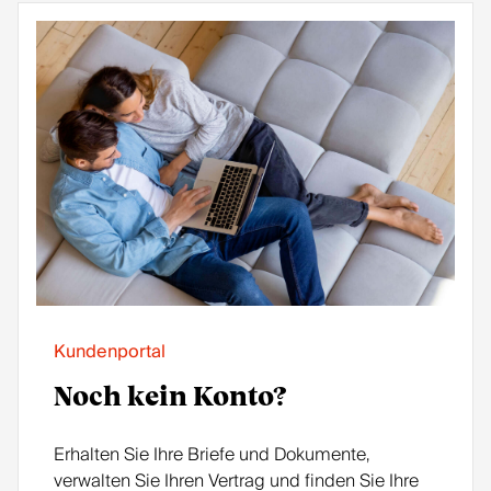
Kundenportal
Noch kein Konto?
Erhalten Sie Ihre Briefe und Dokumente,
verwalten Sie Ihren Vertrag und finden Sie Ihre