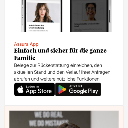
Assura App
Einfach und sicher für die ganze
Familie
Belege zur Rückerstattung einreichen, den
aktuellen Stand und den Verlauf Ihrer Anfragen
abrufen und weitere nützliche Funktionen.