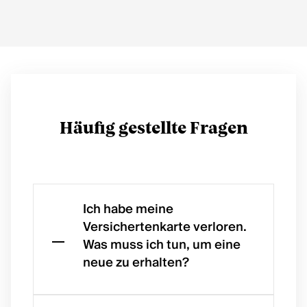
Häufig gestellte Fragen
Ich habe meine
Versichertenkarte verloren.
Was muss ich tun, um eine
neue zu erhalten?
Bei