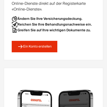
Online-Dienste direkt auf der Registerkarte
«Online-Dienste».
Ändern Sie Ihre Versicherungsdeckung.
Reichen Sie Ihre Behandlungsnachweise ein.
Greifen Sie auf Ihre wichtigen Dokumente zu.
Ein Konto erstellen