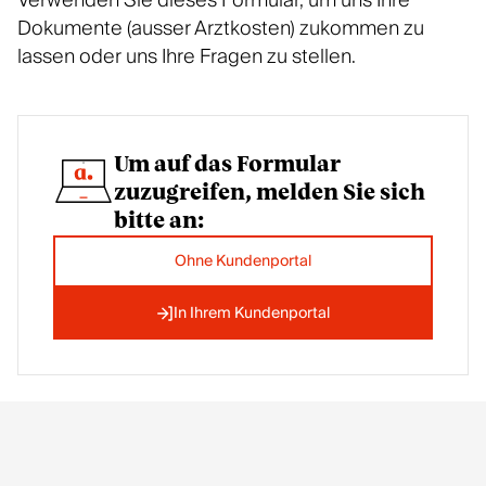
Verwenden Sie dieses Formular, um uns Ihre
Dokumente (ausser Arztkosten) zukommen zu
lassen oder uns Ihre Fragen zu stellen.
Um auf das Formular
zuzugreifen, melden Sie sich
bitte an:
Ohne Kundenportal
In Ihrem Kundenportal