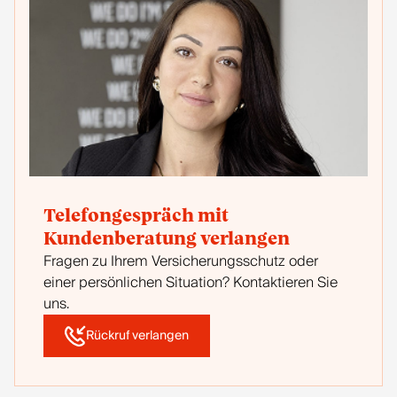
Telefongespräch mit
Kundenberatung verlangen
Fragen zu Ihrem Versicherungsschutz oder
einer persönlichen Situation? Kontaktieren Sie
uns.
Rückruf verlangen