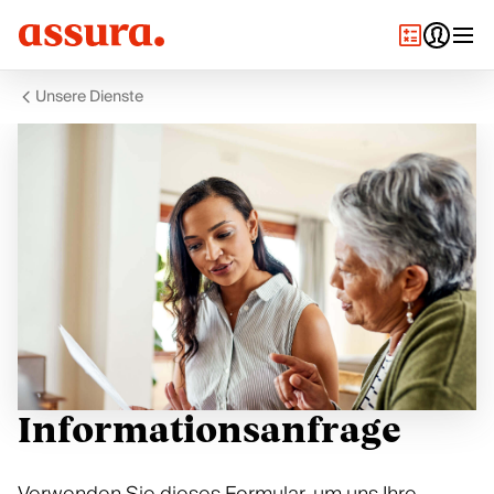
Unsere Dienste
Informationsanfrage